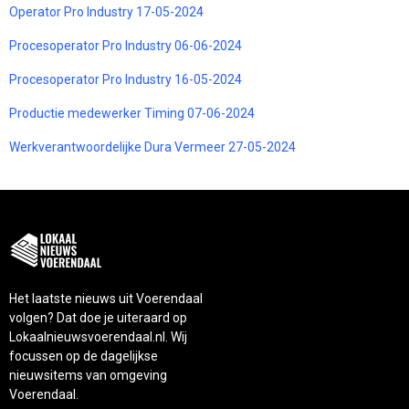
Operator Pro Industry 17-05-2024
Procesoperator Pro Industry 06-06-2024
Procesoperator Pro Industry 16-05-2024
Productie medewerker Timing 07-06-2024
Werkverantwoordelijke Dura Vermeer 27-05-2024
Het laatste nieuws uit Voerendaal
volgen? Dat doe je uiteraard op
Lokaalnieuwsvoerendaal.nl. Wij
focussen op de dagelijkse
nieuwsitems van omgeving
Voerendaal.