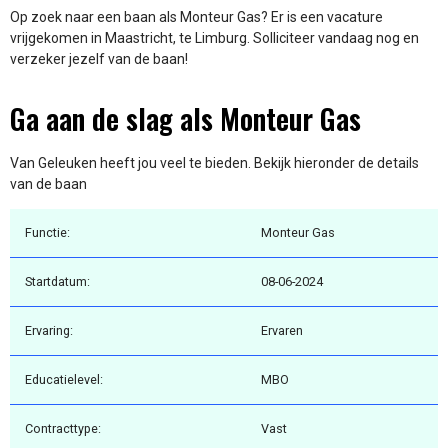
Op zoek naar een baan als Monteur Gas? Er is een vacature
vrijgekomen in Maastricht, te Limburg. Solliciteer vandaag nog en
verzeker jezelf van de baan!
Ga aan de slag als Monteur Gas
Van Geleuken heeft jou veel te bieden. Bekijk hieronder de details
van de baan
Functie:
Monteur Gas
Startdatum:
08-06-2024
Ervaring:
Ervaren
Educatielevel:
MBO
Contracttype:
Vast