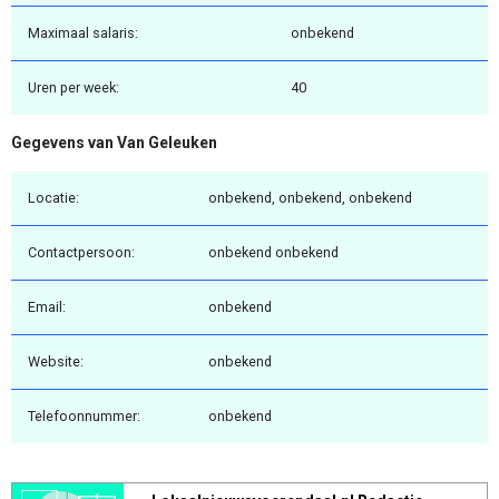
Maximaal salaris:
onbekend
Uren per week:
40
Gegevens van Van Geleuken
Locatie:
onbekend, onbekend, onbekend
Contactpersoon:
onbekend onbekend
Email:
onbekend
Website:
onbekend
Telefoonnummer:
onbekend