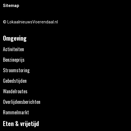
Sitemap
© LokaalnieuwsVoerendaal.nl
Omgeving
Activiteiten
Benzineprijs
Stroomstoring
Gebedstijden
Wandelroutes
Overlijdensberichten
Rommelmarkt
Eten & vrijetijd