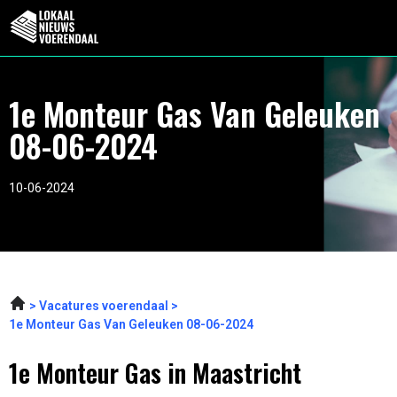
1e Monteur Gas Van Geleuken
08-06-2024
10-06-2024
Vacatures voerendaal
1e Monteur Gas Van Geleuken 08-06-2024
1e Monteur Gas in Maastricht