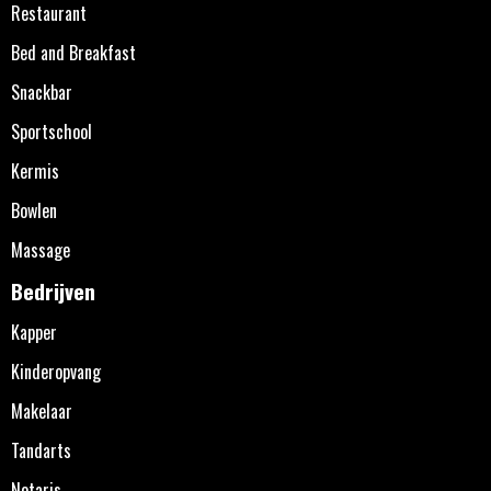
Restaurant
Bed and Breakfast
Snackbar
Sportschool
Kermis
Bowlen
Massage
Bedrijven
Kapper
Kinderopvang
Makelaar
Tandarts
Notaris