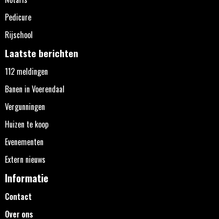
Pedicure
Rijschool
Laatste berichten
112 meldingen
Banen in Voerendaal
Vergunningen
Huizen te koop
Evenementen
Extern nieuws
Informatie
Contact
Over ons