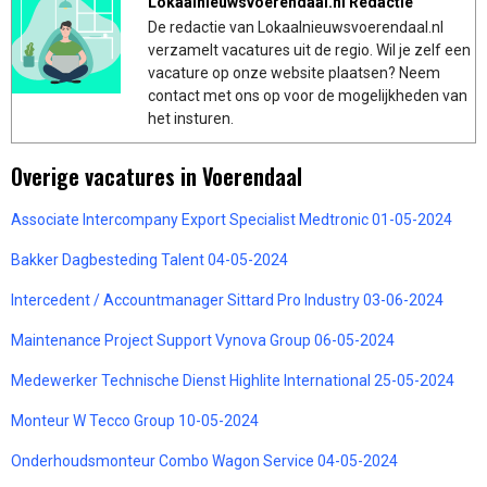
Lokaalnieuwsvoerendaal.nl Redactie
De redactie van Lokaalnieuwsvoerendaal.nl
verzamelt vacatures uit de regio. Wil je zelf een
vacature op onze website plaatsen? Neem
contact met ons op voor de mogelijkheden van
het insturen.
Overige vacatures in Voerendaal
Associate Intercompany Export Specialist Medtronic 01-05-2024
Bakker Dagbesteding Talent 04-05-2024
Intercedent / Accountmanager Sittard Pro Industry 03-06-2024
Maintenance Project Support Vynova Group 06-05-2024
Medewerker Technische Dienst Highlite International 25-05-2024
Monteur W Tecco Group 10-05-2024
Onderhoudsmonteur Combo Wagon Service 04-05-2024