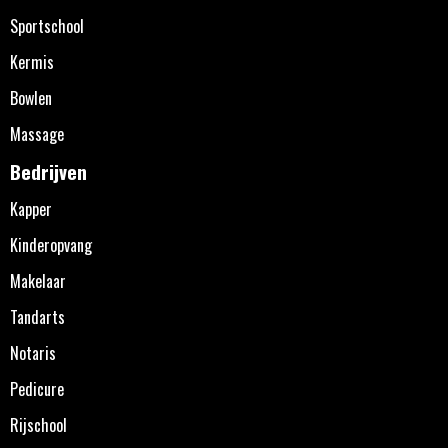
Sportschool
Kermis
Bowlen
Massage
Bedrijven
Kapper
Kinderopvang
Makelaar
Tandarts
Notaris
Pedicure
Rijschool