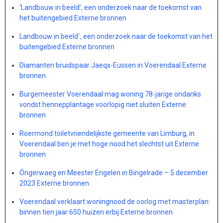
‘Landbouw in beeld’, een onderzoek naar de toekomst van
het buitengebied Externe bronnen
Landbouw in beeld`, een onderzoek naar de toekomst van het
buitengebied Externe bronnen
Diamanten bruidspaar Jaeqx-Eussen in Voerendaal Externe
bronnen
Burgemeester Voerendaal mag woning 78-jarige ondanks
vondst hennepplantage voorlopig niet sluiten Externe
bronnen
Roermond toiletvriendelijkste gemeente van Limburg, in
Voerendaal ben je met hoge nood het slechtst uit Externe
bronnen
Óngerwaeg en Meester Engelen in Bingelrade – 5 december
2023 Externe bronnen
Voerendaal verklaart woningnood de oorlog met masterplan:
binnen tien jaar 650 huizen erbij Externe bronnen