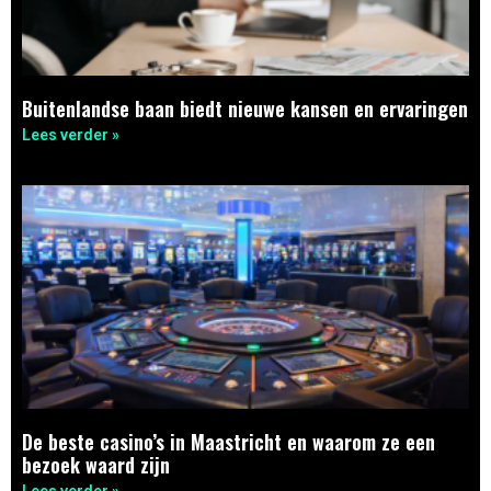
Buitenlandse baan biedt nieuwe kansen en ervaringen
Lees verder »
De beste casino’s in Maastricht en waarom ze een
bezoek waard zijn
Lees verder »