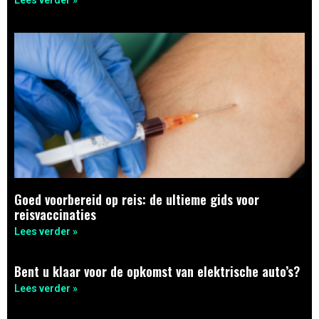
Goed voorbereid op reis: de ultieme gids voor
reisvaccinaties
Lees verder »
Bent u klaar voor de opkomst van elektrische auto’s?
Lees verder »