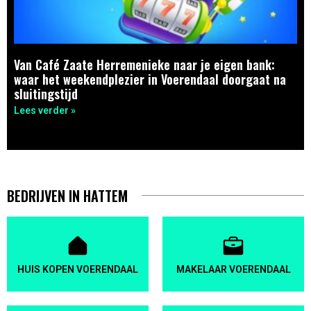
Van Café Zaate Herremenieke naar je eigen bank:
waar het weekendplezier in Voerendaal doorgaat na
sluitingstijd
Lees verder »
BEDRIJVEN IN HATTEM
HUIS KOPEN VOERENDAAL
MAKELAAR VOERENDAAL