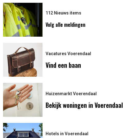
112 Nieuws items
Volg alle meldingen
Vacatures Voerendaal
Vind een baan
Huizenmarkt Voerendaal
Bekijk woningen in Voerendaal
Hotels in Voerendaal