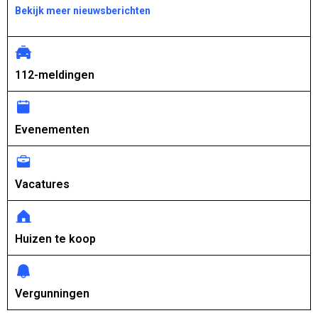
Bekijk meer nieuwsberichten
112-meldingen
Evenementen
Vacatures
Huizen te koop
Vergunningen