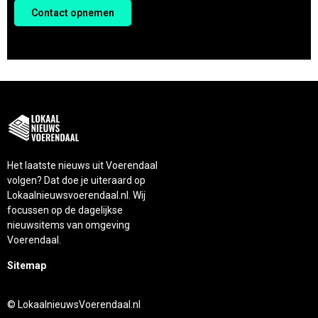
Contact opnemen
Het laatste nieuws uit Voerendaal
volgen? Dat doe je uiteraard op
Lokaalnieuwsvoerendaal.nl. Wij
focussen op de dagelijkse
nieuwsitems van omgeving
Voerendaal.
Sitemap
© LokaalnieuwsVoerendaal.nl