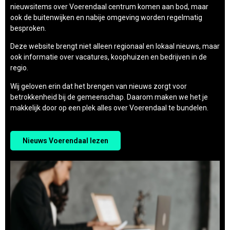
nieuwsitems over Voerendaal centrum komen aan bod, maar
ook de buitenwijken en nabije omgeving worden regelmatig
besproken.
Deze website brengt niet alleen regionaal en lokaal nieuws, maar
ook informatie over vacatures, koophuizen en bedrijven in de
regio.
Wij geloven erin dat het brengen van nieuws zorgt voor
betrokkenheid bij de gemeenschap. Daarom maken we het je
makkelijk door op een plek alles over Voerendaal te bundelen.
Nieuws Voerendaal lezen