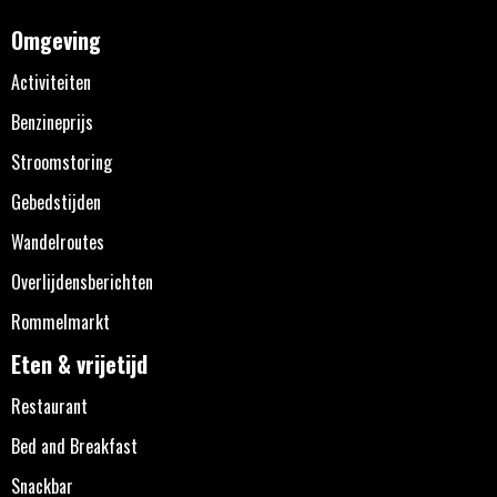
Omgeving
Activiteiten
Benzineprijs
Stroomstoring
Gebedstijden
Wandelroutes
Overlijdensberichten
Rommelmarkt
Eten & vrijetijd
Restaurant
Bed and Breakfast
Snackbar