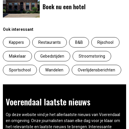
Boek nu een hotel
Ook interessant
Kappers
Restaurants
B&B
Rijschool
Makelaar
Gebedstijden
Stroomstoring
Sportschool
Wandelen
Overlijdensberichten
Voerendaal laatste nieuws
Op deze website vind je het allerlaatste nieuws van Voerendaal
en omgeving. Onze journalisten staan elke dag voor je klaar om
het relevantste en laatste nieuws te brengen. Interessante