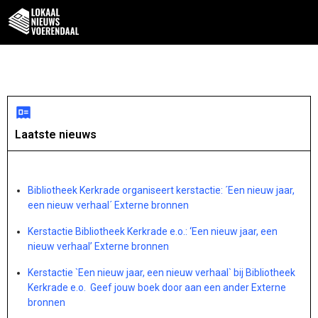
Laatste nieuws
Bibliotheek Kerkrade organiseert kerstactie: ´Een nieuw jaar,
een nieuw verhaal´ Externe bronnen
Kerstactie Bibliotheek Kerkrade e.o.: ‘Een nieuw jaar, een
nieuw verhaal’ Externe bronnen
Kerstactie `Een nieuw jaar, een nieuw verhaal` bij Bibliotheek
Kerkrade e.o. Geef jouw boek door aan een ander Externe
bronnen