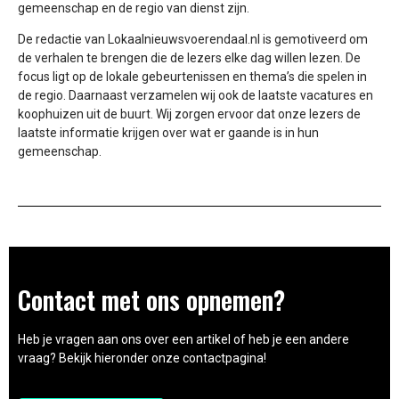
gemeenschap en de regio van dienst zijn.
De redactie van Lokaalnieuwsvoerendaal.nl is gemotiveerd om
de verhalen te brengen die de lezers elke dag willen lezen. De
focus ligt op de lokale gebeurtenissen en thema’s die spelen in
de regio. Daarnaast verzamelen wij ook de laatste vacatures en
koophuizen uit de buurt. Wij zorgen ervoor dat onze lezers de
laatste informatie krijgen over wat er gaande is in hun
gemeenschap.
Contact met ons opnemen?
Heb je vragen aan ons over een artikel of heb je een andere
vraag? Bekijk hieronder onze contactpagina!