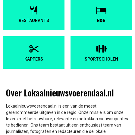
RESTAURANTS
B&B
KAPPERS
SPORTSCHOLEN
Over Lokaalnieuwsvoerendaal.nl
Lokaalnieuwsvoerendaal.nl is een van de meest
gerenommeerde uitgaven in de regio. Onze missie is om onze
lezers met betrouwbare, relevante en betrokken nieuwsupdates
te bedienen. Ons team bestaat uit een enthousiast team van
journalisten, fotografen en redacteuren die de lokale