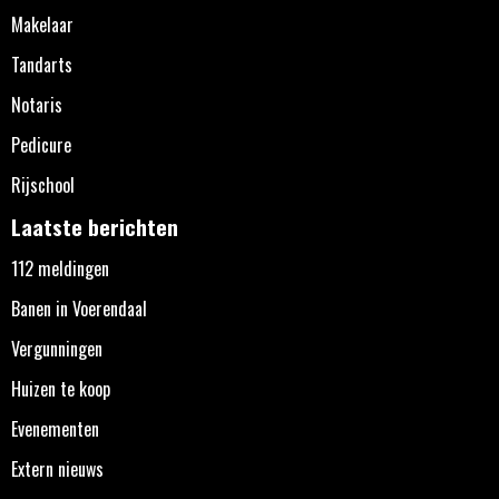
Makelaar
Tandarts
Notaris
Pedicure
Rijschool
Laatste berichten
112 meldingen
Banen in Voerendaal
Vergunningen
Huizen te koop
Evenementen
Extern nieuws