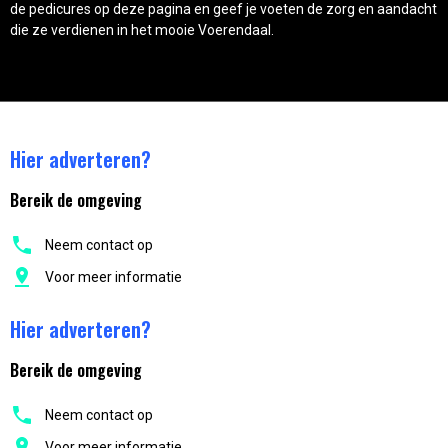
de pedicures op deze pagina en geef je voeten de zorg en aandacht
die ze verdienen in het mooie Voerendaal.
Hier adverteren?
Bereik de omgeving
Neem contact op
Voor meer informatie
Hier adverteren?
Bereik de omgeving
Neem contact op
Voor meer informatie