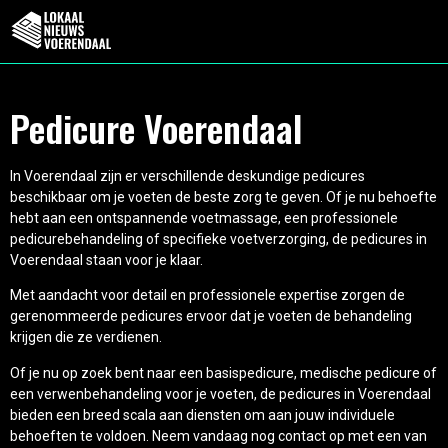
Pedicure Voerendaal
In Voerendaal zijn er verschillende deskundige pedicures
beschikbaar om je voeten de beste zorg te geven. Of je nu behoefte
hebt aan een ontspannende voetmassage, een professionele
pedicurebehandeling of specifieke voetverzorging, de pedicures in
Voerendaal staan voor je klaar.
Met aandacht voor detail en professionele expertise zorgen de
gerenommeerde pedicures ervoor dat je voeten de behandeling
krijgen die ze verdienen.
Of je nu op zoek bent naar een basispedicure, medische pedicure of
een verwenbehandeling voor je voeten, de pedicures in Voerendaal
bieden een breed scala aan diensten om aan jouw individuele
behoeften te voldoen. Neem vandaag nog contact op met een van