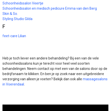
Schoonheidssalon Veertje
Schoonheidssalon en medisch pedicure Emma van den Berg
Skin & So.
Styling Studio Gilda
F
feet-care Lilian
Heb je toch liever een andere behandeling? Bij een van de vele
schoonheidssalons kun je terecht voor heel veel soorten
behandelingen. Neem contact op met een van de salons door op de
bedrijfsnaam te klikken. En ben je op zoek naar een uitgebreidere
verzorging van alleen je voeten? Bekijk dan ook alle
massagesalons
in Voerendaal
.