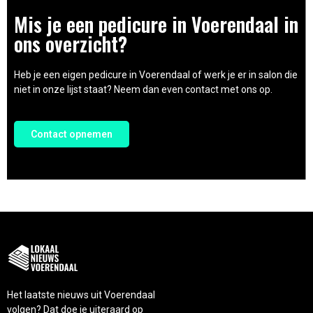
Mis je een pedicure in Voerendaal in
ons overzicht?
Heb je een eigen pedicure in Voerendaal of werk je er in salon die
niet in onze lijst staat? Neem dan even contact met ons op.
Contact opnemen
Het laatste nieuws uit Voerendaal
volgen? Dat doe je uiteraard op