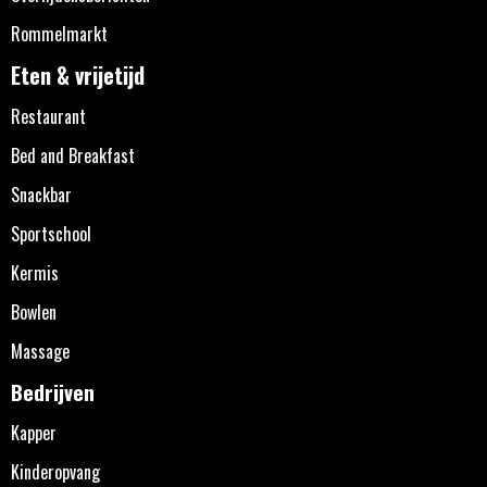
Rommelmarkt
Eten & vrijetijd
Restaurant
Bed and Breakfast
Snackbar
Sportschool
Kermis
Bowlen
Massage
Bedrijven
Kapper
Kinderopvang