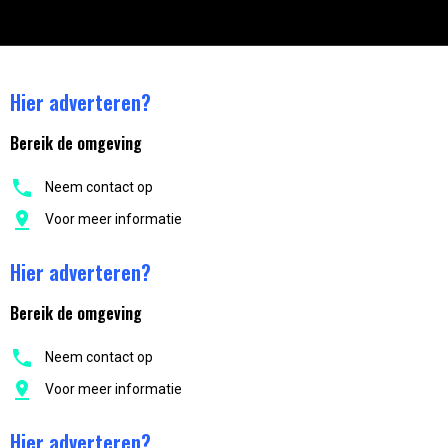
Hier adverteren?
Bereik de omgeving
Neem contact op
Voor meer informatie
Hier adverteren?
Bereik de omgeving
Neem contact op
Voor meer informatie
Hier adverteren?