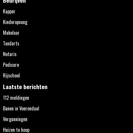
Kapper
Kinderopvang
Makelaar
Tandarts
Notaris
Pedicure
Rijschool
Laatste berichten
112 meldingen
Banen in Voerendaal
Vergunningen
Huizen te koop