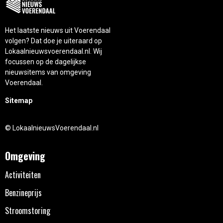
Het laatste nieuws uit Voerendaal
volgen? Dat doe je uiteraard op
Lokaalnieuwsvoerendaal.nl. Wij
focussen op de dagelijkse
nieuwsitems van omgeving
Voerendaal.
Sitemap
© LokaalnieuwsVoerendaal.nl
Omgeving
Activiteiten
Benzineprijs
Stroomstoring