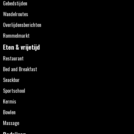
Gebedstijden
Wandelroutes
Overlijdensberichten
Rommelmarkt
Eten & vrijetijd
Restaurant
Bed and Breakfast
Snackbar
Sportschool
Kermis
Bowlen
Massage
Bedrijven