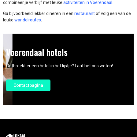
combineer je verblijf met leuke
activiteiten in Voerendaal
.
Ga bijvoorbeeld lekker dineren in een
restaurant
of volg een van de
leuke
wandelroutes
.
Voerendaal hotels
Ontbreekt er een hotel in het lijstje? Laat het ons weten!
Contactpagina