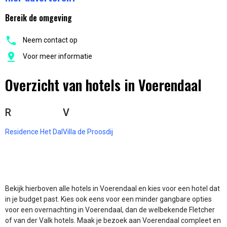
Bereik de omgeving
Neem contact op
Voor meer informatie
Overzicht van hotels in Voerendaal
R
V
Residence Het Dal
Villa de Proosdij
Bekijk hierboven alle hotels in Voerendaal en kies voor een hotel dat
in je budget past. Kies ook eens voor een minder gangbare opties
voor een overnachting in Voerendaal, dan de welbekende Fletcher
of van der Valk hotels. Maak je bezoek aan Voerendaal compleet en