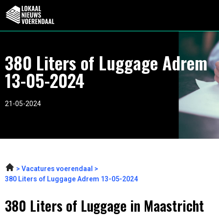
380 Liters of Luggage Adrem
13-05-2024
21-05-2024
Vacatures voerendaal
380 Liters of Luggage Adrem 13-05-2024
380 Liters of Luggage in Maastricht