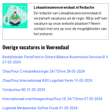
Lokaalnieuwsvoerendaal.nl Redactie
De redactie van Lokaalnieuwsvoerendaal.nl
verzamelt vacatures uit de regio. Wil je zelf een
vacature op onze website plaatsen? Neem
contact met ons op voor de mogelijkheden van
het insturen.
Overige vacatures in Voerendaal
Bedrijfsleider PartsPoint in Sittard Alliance Automotive Services B.V.
07-05-2024
Chauffeur C meubelbezorger 24/7 Drive 28-05-2024
Chauffeur Internationaal AXS Logistiek Venlo 15-05-2024
Conducteur NS 31-05-2024
Internationaal vrachtwagenchauffeur CE 24/7 Drive 07-05-2024
Logistiek Medewerker SoFine Foods 01-05-2024