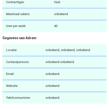
Contracttype:
Vast
Maximaal salaris:
onbekend
Uren per week:
40
Gegevens van Adrem
Locatie:
onbekend, onbekend, onbekend
Contactpersoon:
onbekend onbekend
Email:
onbekend
Website:
onbekend
Telefoonnummer:
onbekend