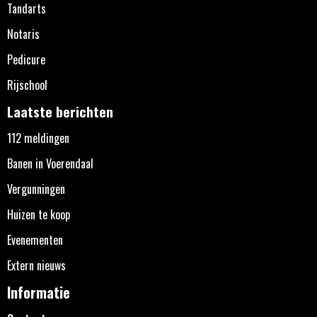
Tandarts
Notaris
Pedicure
Rijschool
Laatste berichten
112 meldingen
Banen in Voerendaal
Vergunningen
Huizen te koop
Evenementen
Extern nieuws
Informatie