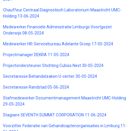
Chauffeur Centraal Diagnostisch Laboratorium Maastricht UMC-
Holding 13-06-2024
Medewerker Financiële Administratie Limburgs Voortgezet
Onderwijs 08-05-2024
Medewerker HR-Servicebureau Adelante Groep 17-05-2024
Projectmanager DEKRA 11-05-2024
Projectondersteuner Stichting Cubiss Next 30-05-2024
Secretaresse Behandelzaken U-center 30-05-2024
Secretaresse Randstad 05-06-2024
Stafmedewerker Documentmanagement Maastricht UMC-Holding
29-05-2024
Stagiaire SEVENTH SUMMIT CORPORATION 11-06-2024
Voorzitter Federatie van Gehandicaptenorganisaties in Limburg 11-