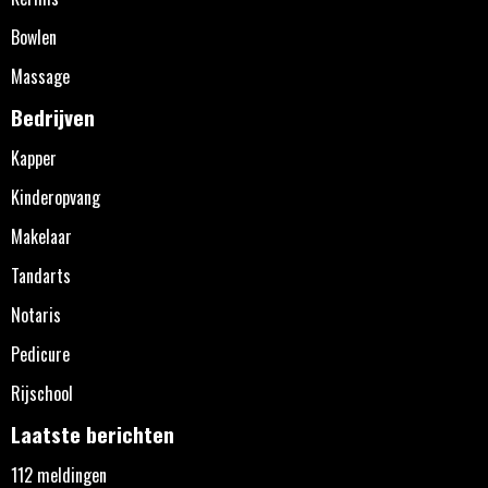
Bowlen
Massage
Bedrijven
Kapper
Kinderopvang
Makelaar
Tandarts
Notaris
Pedicure
Rijschool
Laatste berichten
112 meldingen