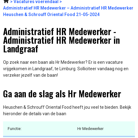
Vacatures voerendaal
Administratief HR Medewerker – Administratief HR Medewerker
Heuschen & Schrouff Oriental Food 21-05-2024
Administratief HR Medewerker -
Administratief HR Medewerker in
Landgraaf
Op zoek naar een baan als Hr Medewerker? Er is een vacature
vrijgekomen in Landgraaf, te Limburg. Solliciteer vandaag nog en
verzeker jezelf van de baan!
Ga aan de slag als Hr Medewerker
Heuschen & Schrouff Oriental Food heeft jou veel te bieden. Bekijk
hieronder de details van de baan
Functie:
Hr Medewerker