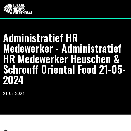
Administratief HR
Medewerker - Administratief
HR Medewerker Heuschen &
Schrouff Oriental Food 21-05-
2024
21-05-2024