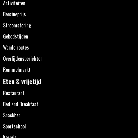
Activiteiten
Benzineprijs
Stroomstoring
Gebedstijden
Wandelroutes
Overlijdensberichten
Rommelmarkt
Eten & vrijetijd
Restaurant
Bed and Breakfast
Snackbar
Sportschool
Kermis