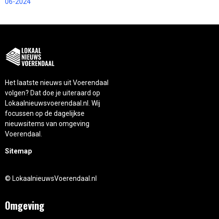
06-2024
Het laatste nieuws uit Voerendaal
volgen? Dat doe je uiteraard op
Lokaalnieuwsvoerendaal.nl. Wij
focussen op de dagelijkse
nieuwsitems van omgeving
Voerendaal.
Sitemap
© LokaalnieuwsVoerendaal.nl
Omgeving