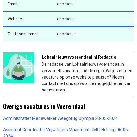
Email:
onbekend
Website:
onbekend
Telefoonnummer:
onbekend
Lokaalnieuwsvoerendaal.nl Redactie
De redactie van Lokaalnieuwsvoerendaal.nl
verzamelt vacatures uit de regio. Wil je zelf een
vacature op onze website plaatsen? Neem
contact met ons op voor de mogelijkheden van
het insturen.
Overige vacatures in Voerendaal
Administratief Medewerker Weegbrug Olympia 23-05-2024
Assistent Coördinator Vrijwilligers Maastricht UMC-Holding 06-06-
2024