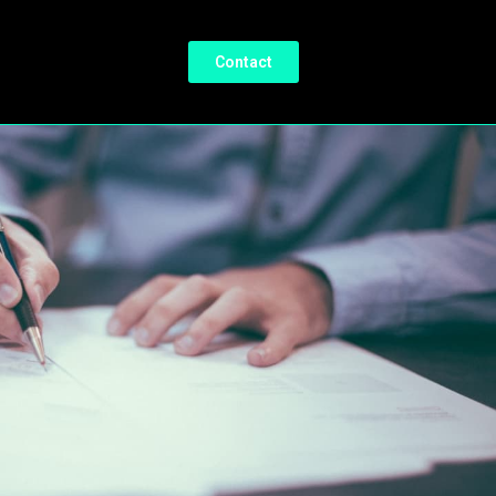
Contact