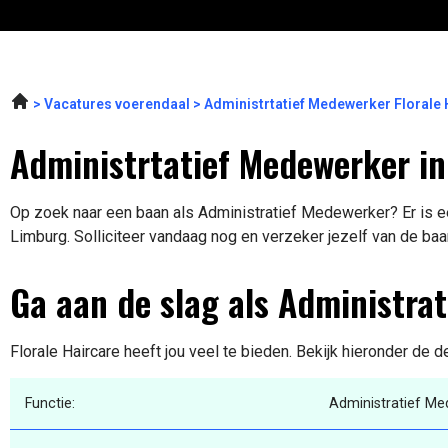
Vacatures voerendaal
Administrtatief Medewerker Florale
Administrtatief Medewerker in
Op zoek naar een baan als Administratief Medewerker? Er is ee
Limburg. Solliciteer vandaag nog en verzeker jezelf van de baa
Ga aan de slag als Administra
Florale Haircare heeft jou veel te bieden. Bekijk hieronder de d
Functie:
Administratief M