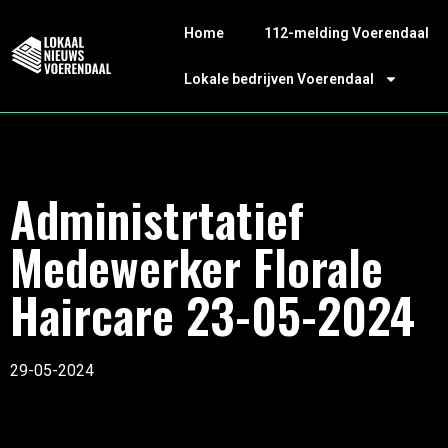
Home
112-melding Voerendaal
Lokale bedrijven Voerendaal
Administrtatief
Medewerker Florale
Haircare 23-05-2024
29-05-2024