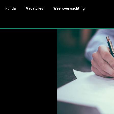
Funda
Vacatures
Weersverwachting