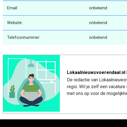
Email:
onbekend
Website:
onbekend
Telefoonnummer:
onbekend
Lokaalnieuwsvoerendaal.nl 
De redactie van Lokaalnieuwsv
regio. Wil je zelf een vacatu
met ons op voor de mogelijkhe