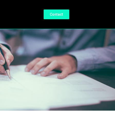
Contact