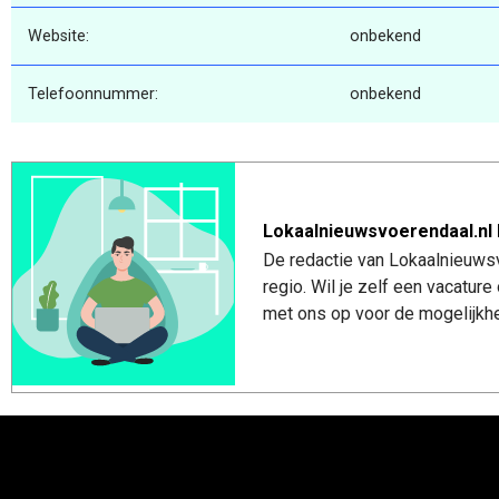
Website:
onbekend
Telefoonnummer:
onbekend
Lokaalnieuwsvoerendaal.nl 
De redactie van Lokaalnieuwsv
regio. Wil je zelf een vacatu
met ons op voor de mogelijkhe