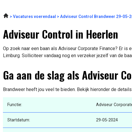
Vacatures voerendaal
Adviseur Control Brandweer 29-05-
Adviseur Control in Heerlen
Op zoek naar een baan als Adviseur Corporate Finance? Er is e
Limburg. Solliciteer vandaag nog en verzeker jezelf van de baa
Ga aan de slag als Adviseur C
Brandweer heeft jou veel te bieden. Bekijk hieronder de detail
Functie:
Adviseur Corporat
Startdatum:
29-05-2024