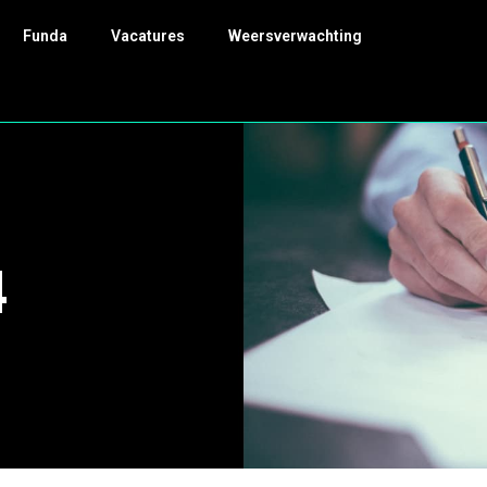
Funda
Vacatures
Weersverwachting
4