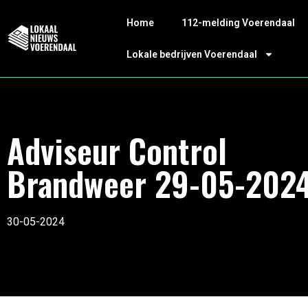
Home
112-melding Voerendaal
Lokale bedrijven Voerendaal
Adviseur Control
Brandweer 29-05-202
30-05-2024