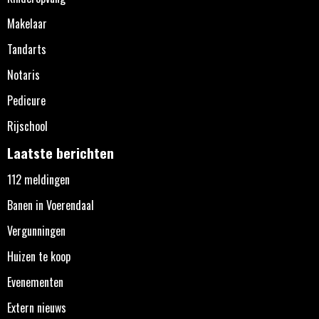
Makelaar
Tandarts
Notaris
Pedicure
Rijschool
Laatste berichten
112 meldingen
Banen in Voerendaal
Vergunningen
Huizen te koop
Evenementen
Extern nieuws