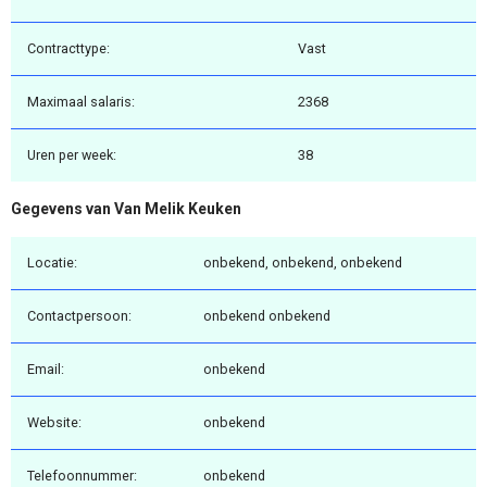
Contracttype:
Vast
Maximaal salaris:
2368
Uren per week:
38
Gegevens van Van Melik Keuken
Locatie:
onbekend, onbekend, onbekend
Contactpersoon:
onbekend onbekend
Email:
onbekend
Website:
onbekend
Telefoonnummer:
onbekend