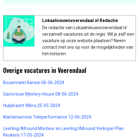
Lokaalnieuwsvoerendaal.nl Redactie
De redactie van Lokaalnieuwsvoerendaal.nl
verzamelt vacatures uit de regio. Wil je zelf een
vacature op onze website plaatsen? Neem
contact met ons op voor de mogelijkheden van
het insturen.
Overige vacatures in Voerendaal
Bouwmarkt Karwei 06-06-2024
Gastvrouw Mystery House 08-06-2024
Hulpkracht Wibra 25-05-2024
Klantenservice Teleperformance 12-06-2024
Leerling/Allround Monteur en Leerling/Allround Verkoper Plan
Keukens 17-05-2024