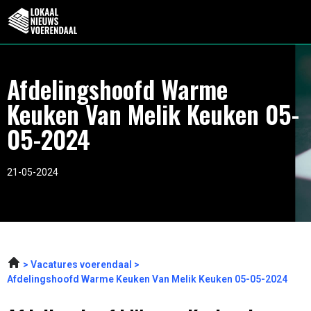
Afdelingshoofd Warme
Keuken Van Melik Keuken 05-
05-2024
21-05-2024
Vacatures voerendaal
Afdelingshoofd Warme Keuken Van Melik Keuken 05-05-2024