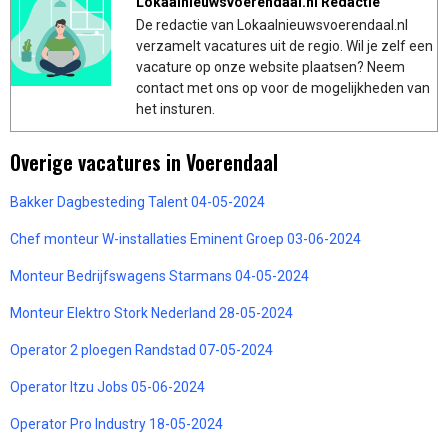
Lokaalnieuwsvoerendaal.nl Redactie
De redactie van Lokaalnieuwsvoerendaal.nl
verzamelt vacatures uit de regio. Wil je zelf een
vacature op onze website plaatsen? Neem
contact met ons op voor de mogelijkheden van
het insturen.
Overige vacatures in Voerendaal
Bakker Dagbesteding Talent 04-05-2024
Chef monteur W-installaties Eminent Groep 03-06-2024
Monteur Bedrijfswagens Starmans 04-05-2024
Monteur Elektro Stork Nederland 28-05-2024
Operator 2 ploegen Randstad 07-05-2024
Operator Itzu Jobs 05-06-2024
Operator Pro Industry 18-05-2024