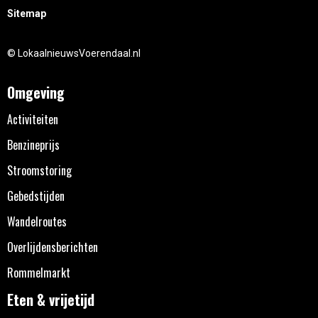
Sitemap
© LokaalnieuwsVoerendaal.nl
Omgeving
Activiteiten
Benzineprijs
Stroomstoring
Gebedstijden
Wandelroutes
Overlijdensberichten
Rommelmarkt
Eten & vrijetijd