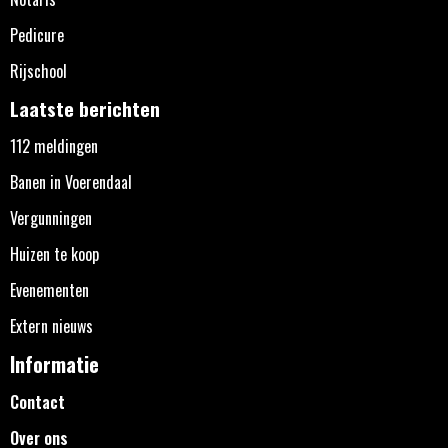
Pedicure
Rijschool
Laatste berichten
112 meldingen
Banen in Voerendaal
Vergunningen
Huizen te koop
Evenementen
Extern nieuws
Informatie
Contact
Over ons