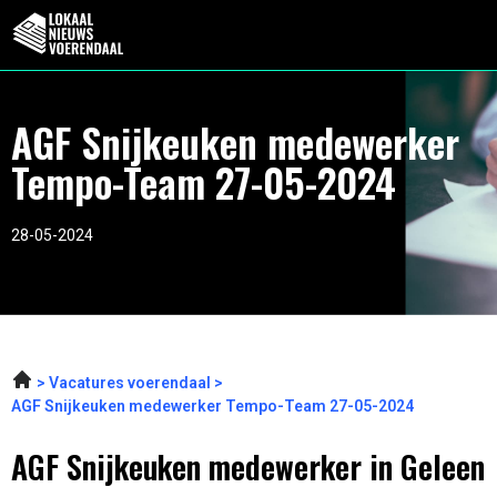
AGF Snijkeuken medewerker
Tempo-Team 27-05-2024
28-05-2024
Vacatures voerendaal
AGF Snijkeuken medewerker Tempo-Team 27-05-2024
AGF Snijkeuken medewerker in Geleen