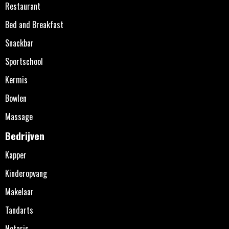
Restaurant
Bed and Breakfast
Snackbar
Sportschool
Kermis
Bowlen
Massage
Bedrijven
Kapper
Kinderopvang
Makelaar
Tandarts
Notaris