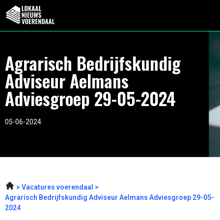
Agrarisch Bedrijfskundig
Adviseur Aelmans
Adviesgroep 29-05-2024
05-06-2024
Vacatures voerendaal
Agrarisch Bedrijfskundig Adviseur Aelmans Adviesgroep 29-05-
2024