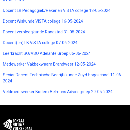
Docent LB Pedagogiek/Rekenen VISTA college 13-06-2024
Docent Wiskunde VISTA college 16-05-2024
Docent verpleegkunde Randstad 31-05-2024
Docent(en) LB VISTA college 07-06-2024
Leerkracht SO/VSO Adelante Groep 06-06-2024
Medewerker Vakbekwaam Brandweer 12-05-2024
Senior Docent Technische Bedrijfskunde Zuyd Hogeschool 11-06-
2024
Veldmedewerker Bodem Aelmans Adviesgroep 29-05-2024