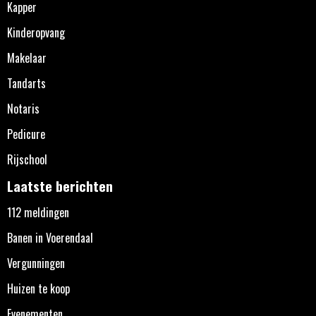
Kapper
Kinderopvang
Makelaar
Tandarts
Notaris
Pedicure
Rijschool
Laatste berichten
112 meldingen
Banen in Voerendaal
Vergunningen
Huizen te koop
Evenementen