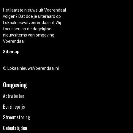
Het laatste nieuws uit Voerendaal
volgen? Dat doe je uiteraard op
Lokaalnieuwsvoerendaal.nl. Wij
focussen op de dagelijkse
nieuwsitems van omgeving
Voerendaal.
Sitemap
© LokaalnieuwsVoerendaal.nl
Omgeving
Activiteiten
Benzineprijs
Stroomstoring
Gebedstijden