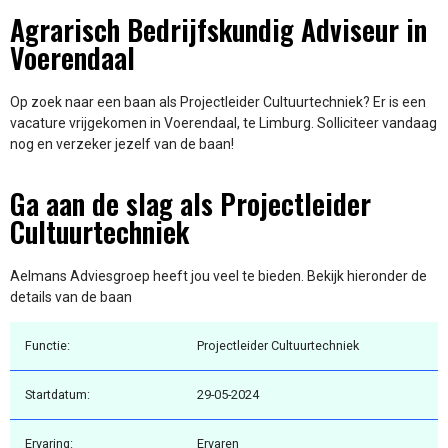
Agrarisch Bedrijfskundig Adviseur in
Voerendaal
Op zoek naar een baan als Projectleider Cultuurtechniek? Er is een
vacature vrijgekomen in Voerendaal, te Limburg. Solliciteer vandaag
nog en verzeker jezelf van de baan!
Ga aan de slag als Projectleider
Cultuurtechniek
Aelmans Adviesgroep heeft jou veel te bieden. Bekijk hieronder de
details van de baan
Functie:
Projectleider Cultuurtechniek
Startdatum:
29-05-2024
Ervaring:
Ervaren