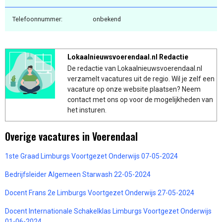
Telefoonnummer:
onbekend
Lokaalnieuwsvoerendaal.nl Redactie
De redactie van Lokaalnieuwsvoerendaal.nl
verzamelt vacatures uit de regio. Wil je zelf een
vacature op onze website plaatsen? Neem
contact met ons op voor de mogelijkheden van
het insturen.
Overige vacatures in Voerendaal
1ste Graad Limburgs Voortgezet Onderwijs 07-05-2024
Bedrijfsleider Algemeen Starwash 22-05-2024
Docent Frans 2e Limburgs Voortgezet Onderwijs 27-05-2024
Docent Internationale Schakelklas Limburgs Voortgezet Onderwijs
01-06-2024