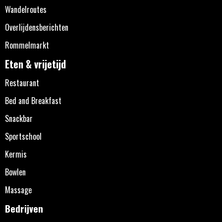
Wandelroutes
Overlijdensberichten
Rommelmarkt
Eten & vrijetijd
Restaurant
Bed and Breakfast
Snackbar
Sportschool
Kermis
Bowlen
Massage
Bedrijven