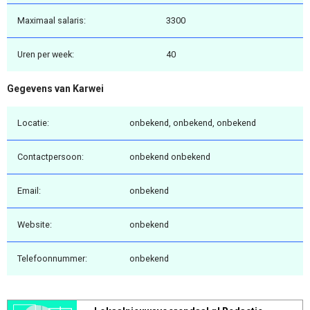
Maximaal salaris:
3300
Uren per week:
40
Gegevens van Karwei
Locatie:
onbekend, onbekend, onbekend
Contactpersoon:
onbekend onbekend
Email:
onbekend
Website:
onbekend
Telefoonnummer:
onbekend