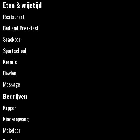
Eten & vrijetijd
Restaurant
Bed and Breakfast
Snackbar
Sportschool
Kermis
Bowlen
Massage
Bedrijven
Kapper
Kinderopvang
Makelaar