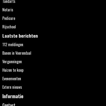
Tandarts
Notaris
Pedicure
Rijschool
Laatste berichten
112 meldingen
Banen in Voerendaal
Vergunningen
Huizen te koop
Evenementen
Extern nieuws
Informatie
Contact