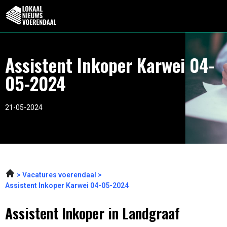
Assistent Inkoper Karwei 04-
05-2024
21-05-2024
Vacatures voerendaal
Assistent Inkoper Karwei 04-05-2024
Assistent Inkoper in Landgraaf