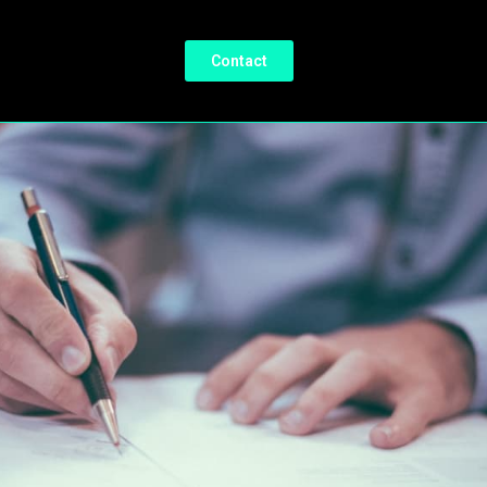
Contact