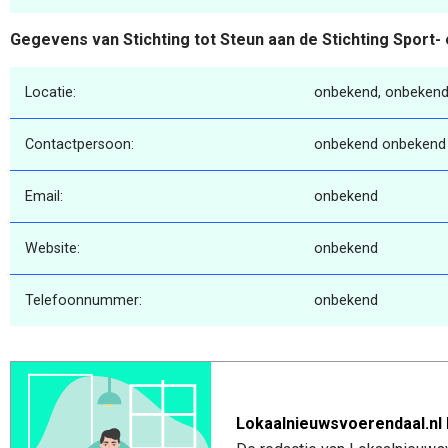
Gegevens van Stichting tot Steun aan de Stichting Sport
Locatie:
onbekend, onbekend
Contactpersoon:
onbekend onbekend
Email:
onbekend
Website:
onbekend
Telefoonnummer:
onbekend
Lokaalnieuwsvoerendaal.nl 