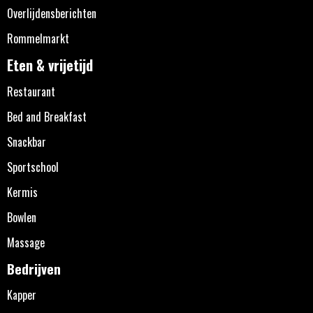
Overlijdensberichten
Rommelmarkt
Eten & vrijetijd
Restaurant
Bed and Breakfast
Snackbar
Sportschool
Kermis
Bowlen
Massage
Bedrijven
Kapper