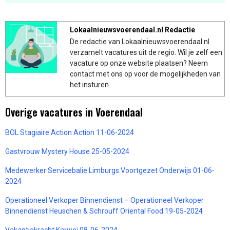
Lokaalnieuwsvoerendaal.nl Redactie
De redactie van Lokaalnieuwsvoerendaal.nl
verzamelt vacatures uit de regio. Wil je zelf een
vacature op onze website plaatsen? Neem
contact met ons op voor de mogelijkheden van
het insturen.
Overige vacatures in Voerendaal
BOL Stagiaire Action Action 11-06-2024
Gastvrouw Mystery House 25-05-2024
Medewerker Servicebalie Limburgs Voortgezet Onderwijs 01-06-
2024
Operationeel Verkoper Binnendienst – Operationeel Verkoper
Binnendienst Heuschen & Schrouff Oriental Food 19-05-2024
Vakantiekracht Karwei 08-06-2024