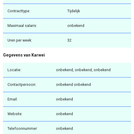
Contracttype:
Tijdelijk
Maximaal salaris:
onbekend
Uren per week:
32
Gegevens van Karwei
Locatie:
onbekend, onbekend, onbekend
Contactpersoon:
onbekend onbekend
Email:
onbekend
Website:
onbekend
Telefoonnummer:
onbekend