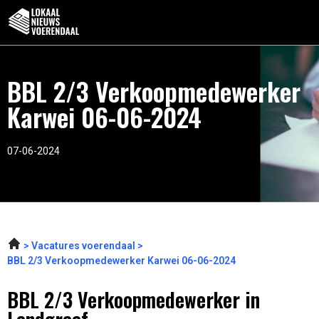
BBL 2/3 Verkoopmedewerker
Karwei 06-06-2024
07-06-2024
Vacatures voerendaal
BBL 2/3 Verkoopmedewerker Karwei 06-06-2024
BBL 2/3 Verkoopmedewerker in