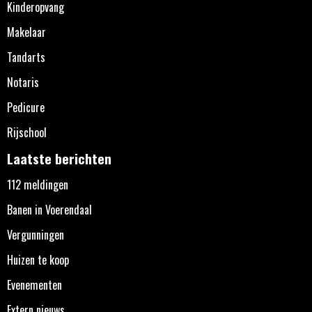
Kinderopvang
Makelaar
Tandarts
Notaris
Pedicure
Rijschool
Laatste berichten
112 meldingen
Banen in Voerendaal
Vergunningen
Huizen te koop
Evenementen
Extern nieuws