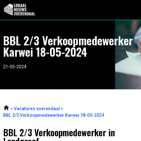
BBL 2/3 Verkoopmedewerker
Karwei 18-05-2024
21-05-2024
Vacatures voerendaal
BBL 2/3 Verkoopmedewerker Karwei 18-05-2024
BBL 2/3 Verkoopmedewerker in