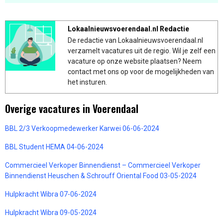
Lokaalnieuwsvoerendaal.nl Redactie
De redactie van Lokaalnieuwsvoerendaal.nl
verzamelt vacatures uit de regio. Wil je zelf een
vacature op onze website plaatsen? Neem
contact met ons op voor de mogelijkheden van
het insturen.
Overige vacatures in Voerendaal
BBL 2/3 Verkoopmedewerker Karwei 06-06-2024
BBL Student HEMA 04-06-2024
Commercieel Verkoper Binnendienst – Commercieel Verkoper
Binnendienst Heuschen & Schrouff Oriental Food 03-05-2024
Hulpkracht Wibra 07-06-2024
Hulpkracht Wibra 09-05-2024