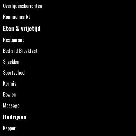
Overlijdensberichten
Rommelmarkt
Eten & vrijetijd
Restaurant
Bed and Breakfast
Snackbar
Sportschool
Kermis
Bowlen
Massage
Bedrijven
Kapper