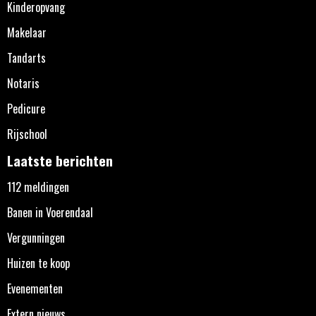
Kinderopvang
Makelaar
Tandarts
Notaris
Pedicure
Rijschool
Laatste berichten
112 meldingen
Banen in Voerendaal
Vergunningen
Huizen te koop
Evenementen
Extern nieuws