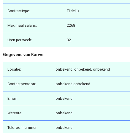
Contracttype:
Tijdelijk
Maximaal salaris:
2268
Uren per week:
32
Gegevens van Karwei
Locatie:
onbekend, onbekend, onbekend
Contactpersoon:
onbekend onbekend
Email:
onbekend
Website:
onbekend
Telefoonnummer:
onbekend