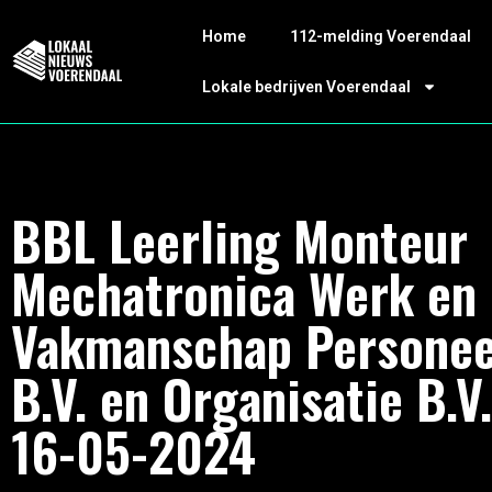
Home
112-melding Voerendaal
Lokale bedrijven Voerendaal
BBL Leerling Monteur
Mechatronica Werk en
Vakmanschap Personee
B.V. en Organisatie B.V.
16-05-2024