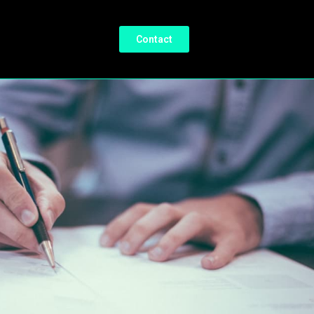
Contact