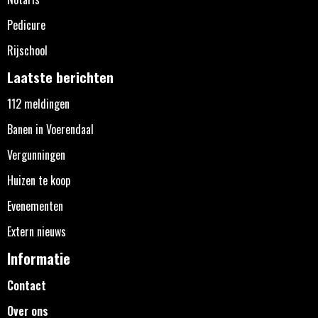
Pedicure
Rijschool
Laatste berichten
112 meldingen
Banen in Voerendaal
Vergunningen
Huizen te koop
Evenementen
Extern nieuws
Informatie
Contact
Over ons