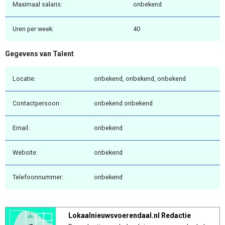
Maximaal salaris:
onbekend
Uren per week:
40
Gegevens van Talent
Locatie:
onbekend, onbekend, onbekend
Contactpersoon:
onbekend onbekend
Email:
onbekend
Website:
onbekend
Telefoonnummer:
onbekend
Lokaalnieuwsvoerendaal.nl Redactie