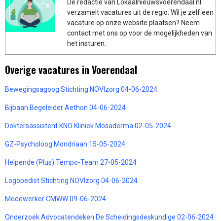
De redactie van Lokaalnieuwsvoerendaal.nl
verzamelt vacatures uit de regio. Wil je zelf een
vacature op onze website plaatsen? Neem
contact met ons op voor de mogelijkheden van
het insturen.
Overige vacatures in Voerendaal
Bewegingsagoog Stichting NOVIzorg 04-06-2024
Bijbaan Begeleider Aethon 04-06-2024
Doktersassistent KNO Kliniek Mosaderma 02-05-2024
GZ-Psycholoog Mondriaan 15-05-2024
Helpende (Plus) Tempo-Team 27-05-2024
Logopedist Stichting NOVIzorg 04-06-2024
Medewerker CMWW 09-06-2024
Onderzoek Advocatendeken De Scheidingsdeskundige 02-06-2024