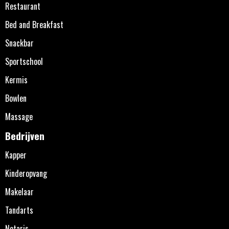
Restaurant
Bed and Breakfast
Snackbar
Sportschool
Kermis
Bowlen
Massage
Bedrijven
Kapper
Kinderopvang
Makelaar
Tandarts
Notaris