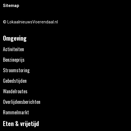
Sitemap
© LokaalnieuwsVoerendaal.nl
Omgeving
Activiteiten
Benzineprijs
Stroomstoring
Gebedstijden
Wandelroutes
Overlijdensberichten
Rommelmarkt
Eten & vrijetijd