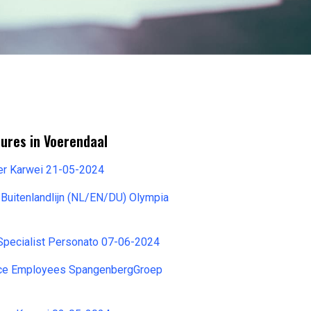
ures in Voerendaal
r Karwei 21-05-2024
 Buitenlandlijn (NL/EN/DU) Olympia
Specialist Personato 07-06-2024
ice Employees SpangenbergGroep