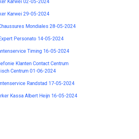
er Karwei 02-05-2024
er Karwei 29-05-2024
 Chaussures Mondiales 28-05-2024
 Expert Personato 14-05-2024
ntenservice Timing 16-05-2024
efonie Klanten Contact Centrum
isch Centrum 01-06-2024
ntenservice Randstad 17-05-2024
ker Kassa Albert Heijn 16-05-2024