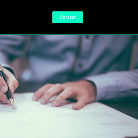
Contact