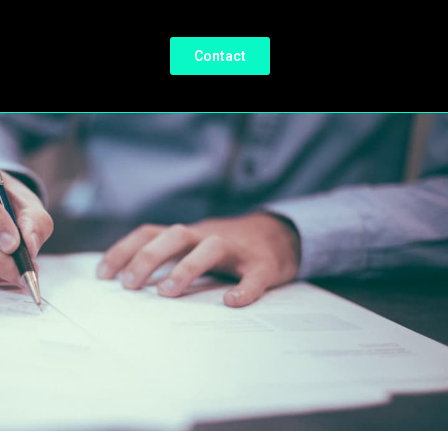
Contact