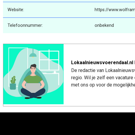
Website:
https://www.wolfram
Telefoonnummer:
onbekend
Lokaalnieuwsvoerendaal.nl 
De redactie van Lokaalnieuwsv
regio. Wil je zelf een vacatu
met ons op voor de mogelijkhe