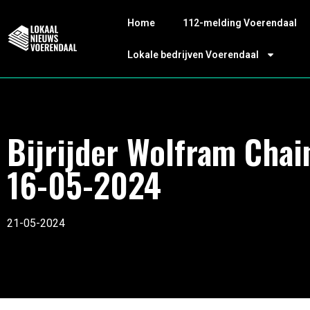
Home
112-melding Voerendaal
Lokale bedrijven Voerendaal
Bijrijder Wolfram Chai
16-05-2024
21-05-2024