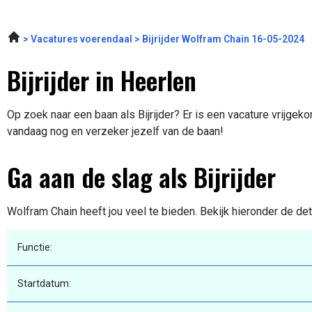
Vacatures voerendaal
Bijrijder Wolfram Chain 16-05-2024
Bijrijder in Heerlen
Op zoek naar een baan als Bijrijder? Er is een vacature vrijgeko
vandaag nog en verzeker jezelf van de baan!
Ga aan de slag als Bijrijder
Wolfram Chain heeft jou veel te bieden. Bekijk hieronder de de
Functie:
Startdatum: