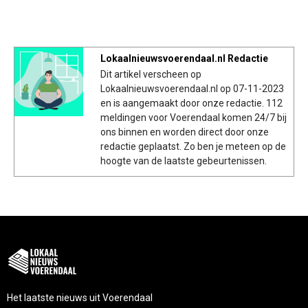
Lokaalnieuwsvoerendaal.nl Redactie
Dit artikel verscheen op
Lokaalnieuwsvoerendaal.nl op 07-11-2023
en is aangemaakt door onze redactie. 112
meldingen voor Voerendaal komen 24/7 bij
ons binnen en worden direct door onze
redactie geplaatst. Zo ben je meteen op de
hoogte van de laatste gebeurtenissen.
Het laatste nieuws uit Voerendaal