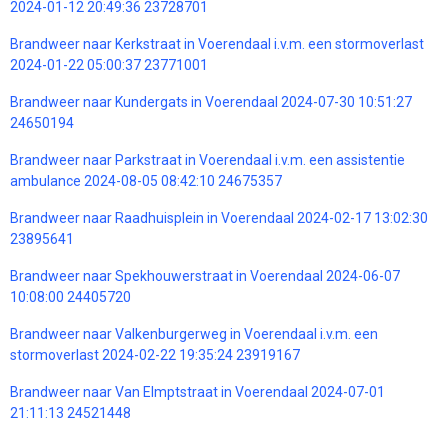
2024-01-12 20:49:36 23728701
Brandweer naar Kerkstraat in Voerendaal i.v.m. een stormoverlast
2024-01-22 05:00:37 23771001
Brandweer naar Kundergats in Voerendaal 2024-07-30 10:51:27
24650194
Brandweer naar Parkstraat in Voerendaal i.v.m. een assistentie
ambulance 2024-08-05 08:42:10 24675357
Brandweer naar Raadhuisplein in Voerendaal 2024-02-17 13:02:30
23895641
Brandweer naar Spekhouwerstraat in Voerendaal 2024-06-07
10:08:00 24405720
Brandweer naar Valkenburgerweg in Voerendaal i.v.m. een
stormoverlast 2024-02-22 19:35:24 23919167
Brandweer naar Van Elmptstraat in Voerendaal 2024-07-01
21:11:13 24521448