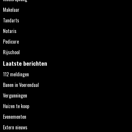
Makelaar
Tandarts
Notaris
Pedicure
Rijschool
Laatste berichten
112 meldingen
Banen in Voerendaal
Vergunningen
Huizen te koop
Evenementen
Extern nieuws