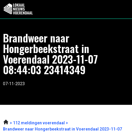
Brandweer naar
Hongerbeekstraat in
Voerendaal 2023-11-07
08:44:03 23414349
07-11-2023
112 meldingen voerendaal
Brandweer naar Hongerbeekstraat in Voerendaal 2023-11-07