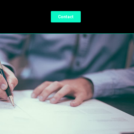
Contact