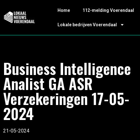
Home
112-melding Voerendaal
Lokale bedrijven Voerendaal
Business Intelligence
Analist GA ASR
Verzekeringen 17-05-
2024
21-05-2024