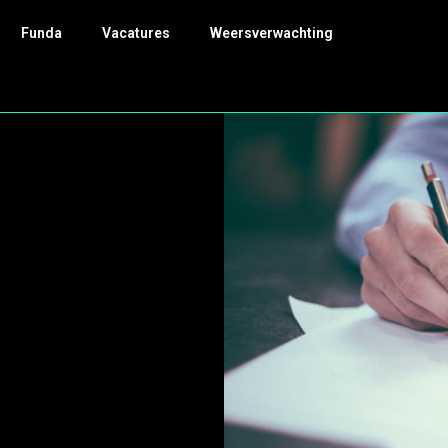
Funda
Vacatures
Weersverwachting