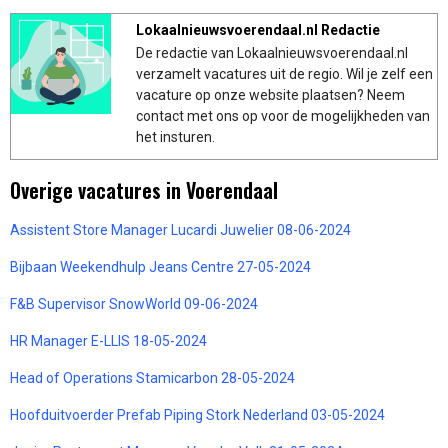
Lokaalnieuwsvoerendaal.nl Redactie
De redactie van Lokaalnieuwsvoerendaal.nl
verzamelt vacatures uit de regio. Wil je zelf een
vacature op onze website plaatsen? Neem
contact met ons op voor de mogelijkheden van
het insturen.
Overige vacatures in Voerendaal
Assistent Store Manager Lucardi Juwelier 08-06-2024
Bijbaan Weekendhulp Jeans Centre 27-05-2024
F&B Supervisor SnowWorld 09-06-2024
HR Manager E-LLIS 18-05-2024
Head of Operations Stamicarbon 28-05-2024
Hoofduitvoerder Prefab Piping Stork Nederland 03-05-2024