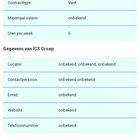
Contracttype:
Vast
Maximaal salaris:
onbekend
Uren per week:
5
Gegevens van ICS Groep
Locatie:
onbekend, onbekend, onbekend
Contactpersoon:
onbekend onbekend
Email:
onbekend
Website:
onbekend
Telefoonnummer:
onbekend