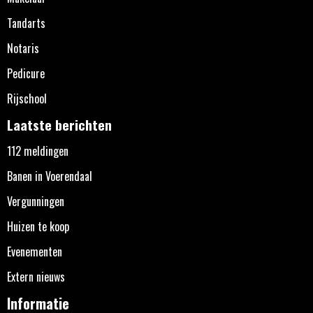
Tandarts
Notaris
Pedicure
Rijschool
Laatste berichten
112 meldingen
Banen in Voerendaal
Vergunningen
Huizen te koop
Evenementen
Extern nieuws
Informatie