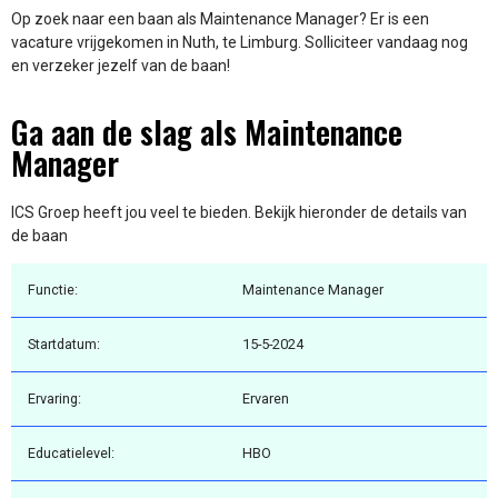
Op zoek naar een baan als Maintenance Manager? Er is een
vacature vrijgekomen in Nuth, te Limburg. Solliciteer vandaag nog
en verzeker jezelf van de baan!
Ga aan de slag als Maintenance
Manager
ICS Groep heeft jou veel te bieden. Bekijk hieronder de details van
de baan
Functie:
Maintenance Manager
Startdatum:
15-5-2024
Ervaring:
Ervaren
Educatielevel:
HBO