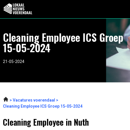
Cleaning Employee ICS Groep
15-05-2024
21-05-2024
Vacatures voerendaal
Cleaning Employee ICS Groep 15-05-2024
Cleaning Employee in Nuth