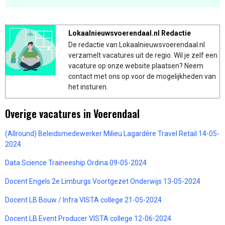
Lokaalnieuwsvoerendaal.nl Redactie
De redactie van Lokaalnieuwsvoerendaal.nl
verzamelt vacatures uit de regio. Wil je zelf een
vacature op onze website plaatsen? Neem
contact met ons op voor de mogelijkheden van
het insturen.
Overige vacatures in Voerendaal
(Allround) Beleidsmedewerker Milieu Lagardère Travel Retail 14-05-
2024
Data Science Traineeship Ordina 09-05-2024
Docent Engels 2e Limburgs Voortgezet Onderwijs 13-05-2024
Docent LB Bouw / Infra VISTA college 21-05-2024
Docent LB Event Producer VISTA college 12-06-2024