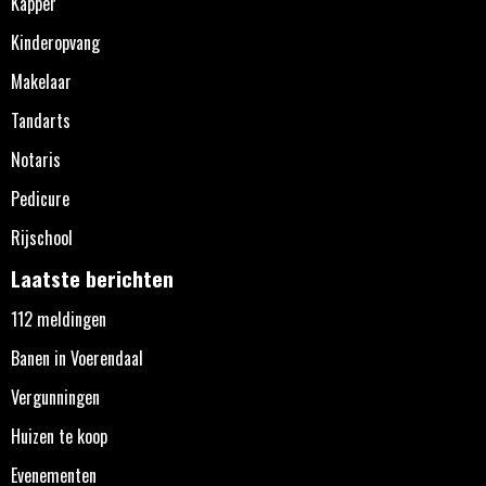
Kapper
Kinderopvang
Makelaar
Tandarts
Notaris
Pedicure
Rijschool
Laatste berichten
112 meldingen
Banen in Voerendaal
Vergunningen
Huizen te koop
Evenementen