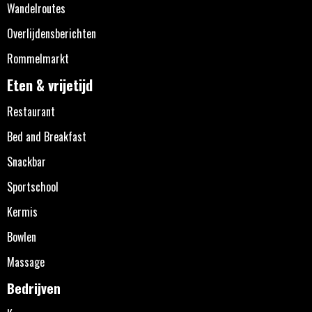
Wandelroutes
Overlijdensberichten
Rommelmarkt
Eten & vrijetijd
Restaurant
Bed and Breakfast
Snackbar
Sportschool
Kermis
Bowlen
Massage
Bedrijven