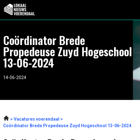
Coördinator Brede
Propedeuse Zuyd Hogeschool
13-06-2024
14-06-2024
Vacatures voerendaal
Coördinator Brede Propedeuse Zuyd Hogeschool 13-06-2024