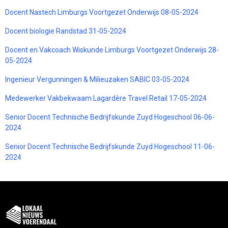
Docent Nastech Limburgs Voortgezet Onderwijs 08-05-2024
Docent biologie Randstad 31-05-2024
Docent en Vakcoach Wiskunde Limburgs Voortgezet Onderwijs 28-
05-2024
Ingenieur Vergunningen & Milieuzaken SABIC 03-05-2024
Medewerker Vakbekwaam Lagardère Travel Retail 17-05-2024
Senior Docent Technische Bedrijfskunde Zuyd Hogeschool 06-06-
2024
Senior Docent Technische Bedrijfskunde Zuyd Hogeschool 11-06-
2024