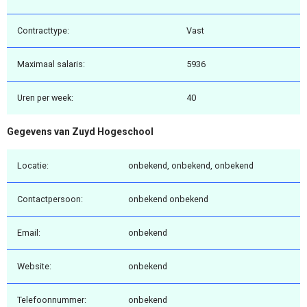
Contracttype:
Vast
Maximaal salaris:
5936
Uren per week:
40
Gegevens van Zuyd Hogeschool
Locatie:
onbekend, onbekend, onbekend
Contactpersoon:
onbekend onbekend
Email:
onbekend
Website:
onbekend
Telefoonnummer:
onbekend