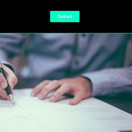
Contact