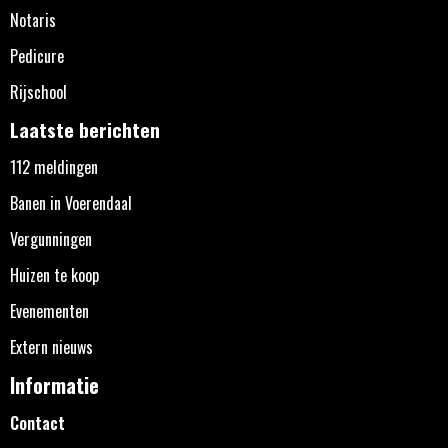
Notaris
Pedicure
Rijschool
Laatste berichten
112 meldingen
Banen in Voerendaal
Vergunningen
Huizen te koop
Evenementen
Extern nieuws
Informatie
Contact