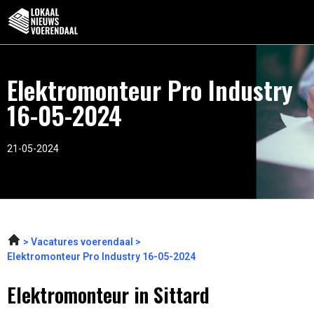
Elektromonteur Pro Industry
16-05-2024
21-05-2024
Vacatures voerendaal
Elektromonteur Pro Industry 16-05-2024
Elektromonteur in Sittard