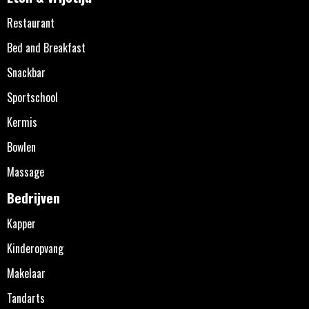
Restaurant
Bed and Breakfast
Snackbar
Sportschool
Kermis
Bowlen
Massage
Bedrijven
Kapper
Kinderopvang
Makelaar
Tandarts