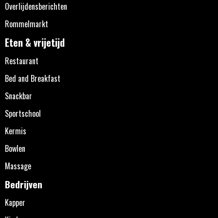
Overlijdensberichten
Rommelmarkt
Eten & vrijetijd
Restaurant
Bed and Breakfast
Snackbar
Sportschool
Kermis
Bowlen
Massage
Bedrijven
Kapper