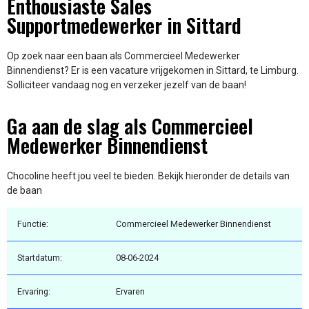
Enthousiaste Sales
Supportmedewerker in Sittard
Op zoek naar een baan als Commercieel Medewerker
Binnendienst? Er is een vacature vrijgekomen in Sittard, te Limburg.
Solliciteer vandaag nog en verzeker jezelf van de baan!
Ga aan de slag als Commercieel
Medewerker Binnendienst
Chocoline heeft jou veel te bieden. Bekijk hieronder de details van
de baan
Functie:
Commercieel Medewerker Binnendienst
Startdatum:
08-06-2024
Ervaring:
Ervaren