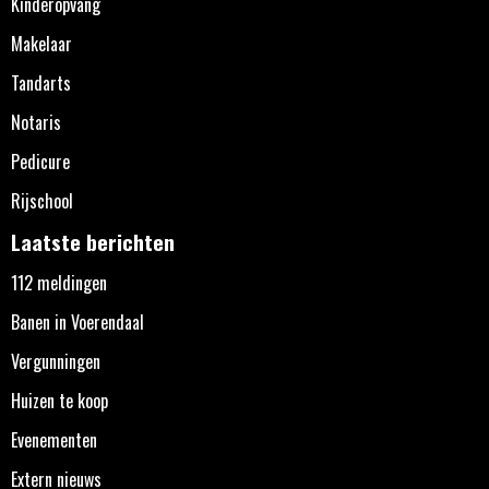
Kinderopvang
Makelaar
Tandarts
Notaris
Pedicure
Rijschool
Laatste berichten
112 meldingen
Banen in Voerendaal
Vergunningen
Huizen te koop
Evenementen
Extern nieuws