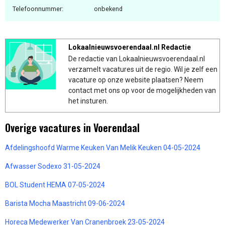
Telefoonnummer:
onbekend
Lokaalnieuwsvoerendaal.nl Redactie
De redactie van Lokaalnieuwsvoerendaal.nl
verzamelt vacatures uit de regio. Wil je zelf een
vacature op onze website plaatsen? Neem
contact met ons op voor de mogelijkheden van
het insturen.
Overige vacatures in Voerendaal
Afdelingshoofd Warme Keuken Van Melik Keuken 04-05-2024
Afwasser Sodexo 31-05-2024
BOL Student HEMA 07-05-2024
Barista Mocha Maastricht 09-06-2024
Horeca Medewerker Van Cranenbroek 23-05-2024