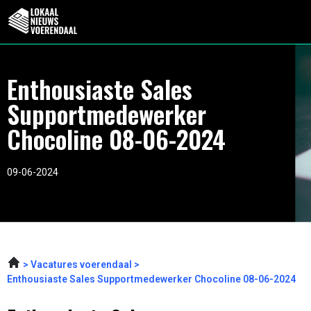
Enthousiaste Sales
Supportmedewerker
Chocoline 08-06-2024
09-06-2024
Vacatures voerendaal
Enthousiaste Sales Supportmedewerker Chocoline 08-06-2024