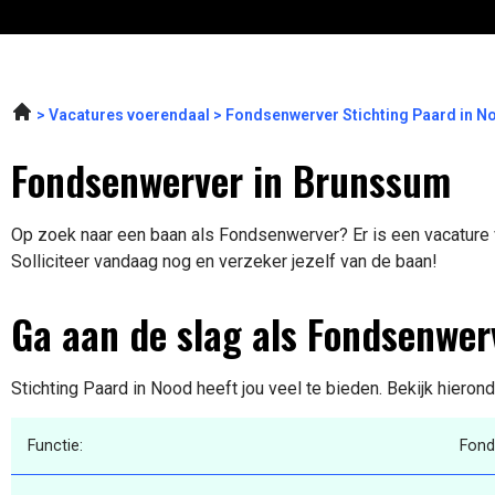
Vacatures voerendaal
Fondsenwerver Stichting Paard in N
Fondsenwerver in Brunssum
Op zoek naar een baan als Fondsenwerver? Er is een vacature 
Solliciteer vandaag nog en verzeker jezelf van de baan!
Ga aan de slag als Fondsenwer
Stichting Paard in Nood heeft jou veel te bieden. Bekijk hieron
Functie:
Fond