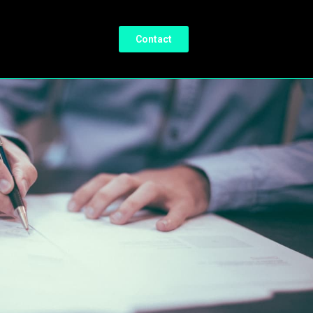
Contact