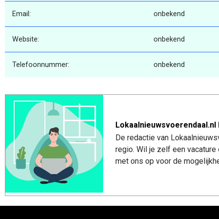
Email:
onbekend
Website:
onbekend
Telefoonnummer:
onbekend
Lokaalnieuwsvoerendaal.nl 
De redactie van Lokaalnieuwsv
regio. Wil je zelf een vacatu
met ons op voor de mogelijkhe