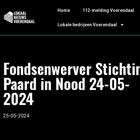
Home
112-melding Voerendaal
Lokale bedrijven Voerendaal
Fondsenwerver Stichti
Paard in Nood 24-05-
2024
25-05-2024