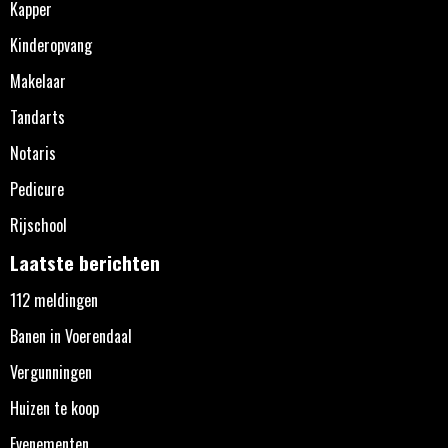
Kapper
Kinderopvang
Makelaar
Tandarts
Notaris
Pedicure
Rijschool
Laatste berichten
112 meldingen
Banen in Voerendaal
Vergunningen
Huizen te koop
Evenementen