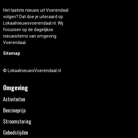
Het laatste nieuws uit Voerendaal
volgen? Dat doe je uiteraard op
Lokaalnieuwsvoerendaal.nl. Wij
focussen op de dagelijkse
nieuwsitems van omgeving
Voerendaal.
Sitemap
© LokaalnieuwsVoerendaal.nl
Omgeving
Activiteiten
Benzineprijs
Stroomstoring
Gebedstijden