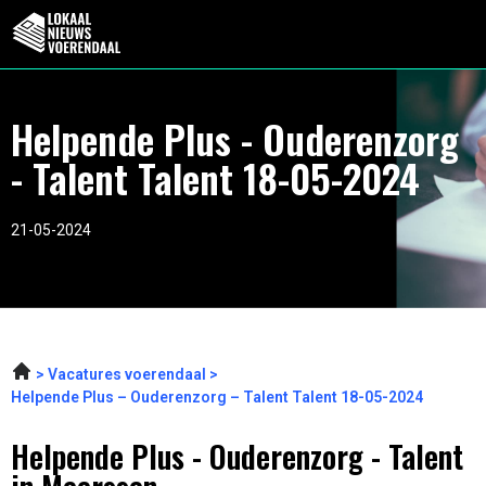
Helpende Plus - Ouderenzorg
- Talent Talent 18-05-2024
21-05-2024
Vacatures voerendaal
Helpende Plus – Ouderenzorg – Talent Talent 18-05-2024
Helpende Plus - Ouderenzorg - Talent