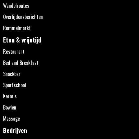
Wandelroutes
Overlijdensberichten
Rommelmarkt
Eten & vrijetijd
Restaurant
Bed and Breakfast
Snackbar
Sportschool
Kermis
Bowlen
Massage
Bedrijven