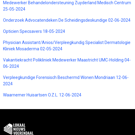
Medewerker Behandelondersteuning Zuyderland Medisch Centrum
25-05-2024
Onderzoek Advocatendeken De Scheidingsdeskundige 02-06-2024
Opticien Specsavers 18-05-2024
Physician Assistant/Anios/Verpleegkundig Specialist Dermatologie
Kliniek Mosaderma 02-05-2024
Vakantiekracht Polikliniek Medewerker Maastricht UMC-Holding 04-
06-2024
Verpleegkundige Forensisch Beschermd Wonen Mondriaan 12-06-
2024
Waarnemer Huisartsen O.Z.L. 12-06-2024