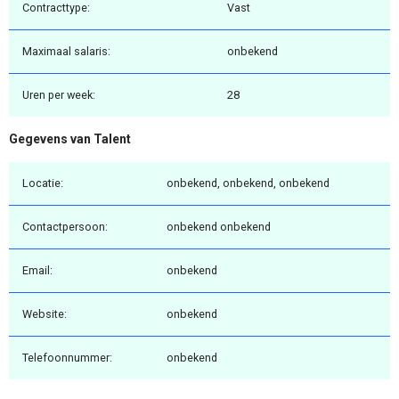
Contracttype:
Vast
Maximaal salaris:
onbekend
Uren per week:
28
Gegevens van Talent
Locatie:
onbekend, onbekend, onbekend
Contactpersoon:
onbekend onbekend
Email:
onbekend
Website:
onbekend
Telefoonnummer:
onbekend