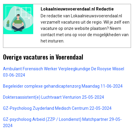
Lokaalnieuwsvoerendaal.nl Redactie
De redactie van Lokaalnieuwsvoerendaal.nl
verzamelt vacatures uit de regio. Wil je zelf een
vacature op onze website plaatsen? Neem
contact met ons op voor de mogelijkheden van
het insturen.
Overige vacatures in Voerendaal
Ambulant Forensisch Werker Verpleegkundige De Rooyse Wissel
03-06-2024
Begeleider complexe gehandicaptenzorg Maandag 11-06-2024
Doktersassistent(e) Luchtvaart Venturion 25-05-2024
GZ-Psycholoog Zuyderland Medisch Centrum 22-05-2024
GZ-psycholoog Arbeid (ZZP / Loondienst) Matchpartner 29-05-
2024