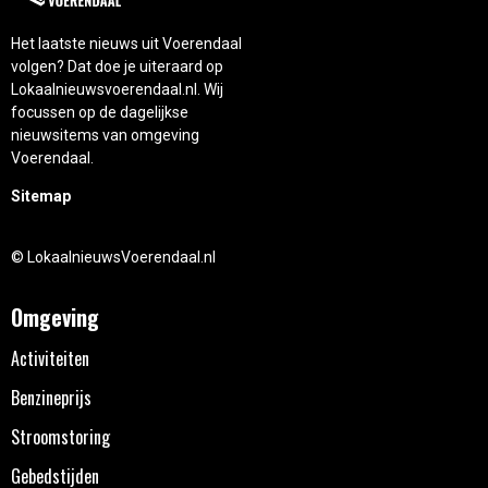
Het laatste nieuws uit Voerendaal
volgen? Dat doe je uiteraard op
Lokaalnieuwsvoerendaal.nl. Wij
focussen op de dagelijkse
nieuwsitems van omgeving
Voerendaal.
Sitemap
© LokaalnieuwsVoerendaal.nl
Omgeving
Activiteiten
Benzineprijs
Stroomstoring
Gebedstijden