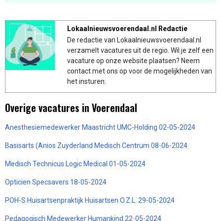
Lokaalnieuwsvoerendaal.nl Redactie
De redactie van Lokaalnieuwsvoerendaal.nl
verzamelt vacatures uit de regio. Wil je zelf een
vacature op onze website plaatsen? Neem
contact met ons op voor de mogelijkheden van
het insturen.
Overige vacatures in Voerendaal
Anesthesiemedewerker Maastricht UMC-Holding 02-05-2024
Basisarts (Anios Zuyderland Medisch Centrum 08-06-2024
Medisch Technicus Logic Medical 01-05-2024
Opticien Specsavers 18-05-2024
POH-S Huisartsenpraktijk Huisartsen O.Z.L. 29-05-2024
Pedagogisch Medewerker Humankind 22-05-2024