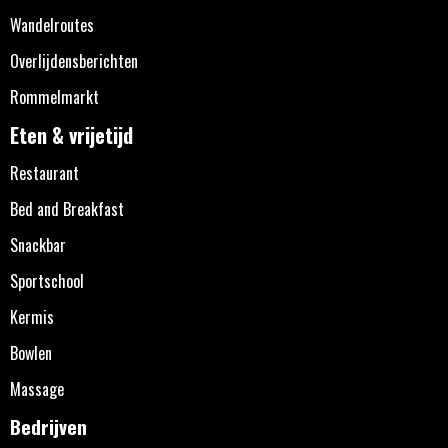
Wandelroutes
Overlijdensberichten
Rommelmarkt
Eten & vrijetijd
Restaurant
Bed and Breakfast
Snackbar
Sportschool
Kermis
Bowlen
Massage
Bedrijven