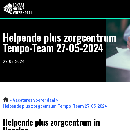
Helpende plus zorgcentrum
Tempo-Team 27-05-2024
28-05-2024
Vacatures voerendaal
Helpende plus zorgcentrum Tempo-Team 27-05-2024
Helpende plus zorgcentrum in