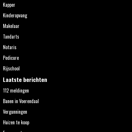
Kapper
Kinderopvang
Makelaar
Tandarts
Notaris
Pedicure
Rijschool
Laatste berichten
112 meldingen
Banen in Voerendaal
Vergunningen
Huizen te koop