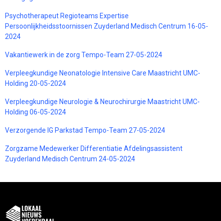
Psychotherapeut Regioteams Expertise
Persoonlijkheidsstoornissen Zuyderland Medisch Centrum 16-05-
2024
Vakantiewerk in de zorg Tempo-Team 27-05-2024
Verpleegkundige Neonatologie Intensive Care Maastricht UMC-
Holding 20-05-2024
Verpleegkundige Neurologie & Neurochirurgie Maastricht UMC-
Holding 06-05-2024
Verzorgende IG Parkstad Tempo-Team 27-05-2024
Zorgzame Medewerker Differentiatie Afdelingsassistent
Zuyderland Medisch Centrum 24-05-2024