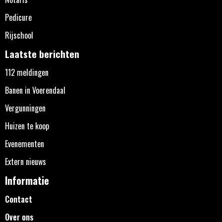
Pedicure
Rijschool
Laatste berichten
112 meldingen
Banen in Voerendaal
Vergunningen
Huizen te koop
Evenementen
Extern nieuws
Informatie
Contact
Over ons