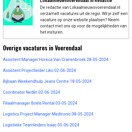
Lokaalnieuwsvoerendaal.nl Redactie
De redactie van Lokaalnieuwsvoerendaal.nl
verzamelt vacatures uit de regio. Wil je zelf een
vacature op onze website plaatsen? Neem
contact met ons op voor de mogelijkheden van
het insturen.
Overige vacatures in Voerendaal
Assistent Manager Horeca Van Cranenbroek 28-05-2024
Assistent Projectleider Liko 02-06-2024
Bijbaan Weekendhulp Jeans Centre 18-05-2024
Coördinator Nedlin 02-06-2024
Filiaalmanager Boels Rental 03-05-2024
Logistics Project Manager Medtronic 08-05-2024
Logistieke Teamleiders Isaac 05-06-2024