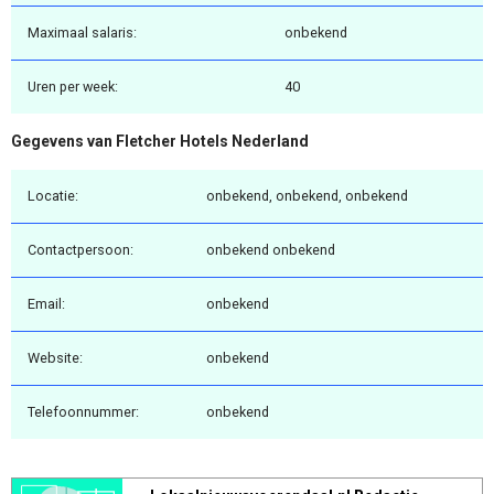
Maximaal salaris:
onbekend
Uren per week:
40
Gegevens van Fletcher Hotels Nederland
Locatie:
onbekend, onbekend, onbekend
Contactpersoon:
onbekend onbekend
Email:
onbekend
Website:
onbekend
Telefoonnummer:
onbekend