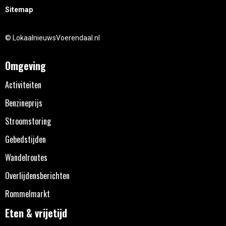
Sitemap
© LokaalnieuwsVoerendaal.nl
Omgeving
Activiteiten
Benzineprijs
Stroomstoring
Gebedstijden
Wandelroutes
Overlijdensberichten
Rommelmarkt
Eten & vrijetijd