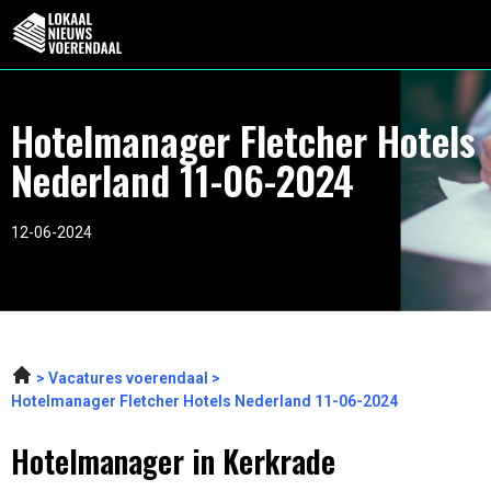
Hotelmanager Fletcher Hotels
Nederland 11-06-2024
12-06-2024
Vacatures voerendaal
Hotelmanager Fletcher Hotels Nederland 11-06-2024
Hotelmanager in Kerkrade