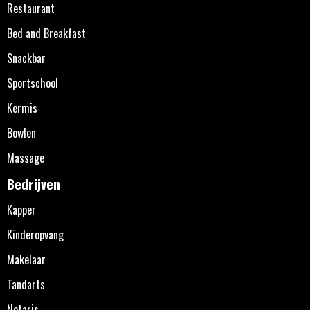
Restaurant
Bed and Breakfast
Snackbar
Sportschool
Kermis
Bowlen
Massage
Bedrijven
Kapper
Kinderopvang
Makelaar
Tandarts
Notaris