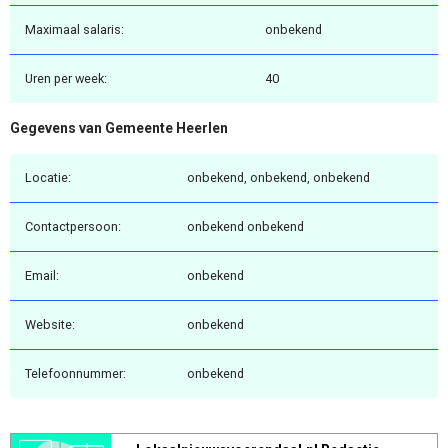
Maximaal salaris:
onbekend
Uren per week:
40
Gegevens van Gemeente Heerlen
Locatie:
onbekend, onbekend, onbekend
Contactpersoon:
onbekend onbekend
Email:
onbekend
Website:
onbekend
Telefoonnummer:
onbekend