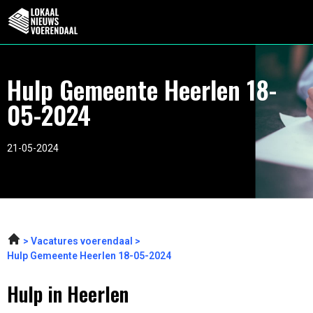
Hulp Gemeente Heerlen 18-
05-2024
21-05-2024
Vacatures voerendaal
Hulp Gemeente Heerlen 18-05-2024
Hulp in Heerlen