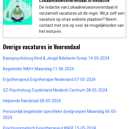
Lokaalnieuwsvoerendaal.nl Redactie
De redactie van Lokaalnieuwsvoerendaal.nl
verzamelt vacatures uit de regio. Wil je zelf een
vacature op onze website plaatsen? Neem
contact met ons op voor de mogelijkheden van
het insturen.
Overige vacatures in Voerendaal
Basispsycholoog Kind & Jeugd Adelante Groep 14-05-2024
Begeleider NAH+ Maandag 11-06-2024
Ergotherapeut Ergotherapie Nederland 07-05-2024
GZ-Psycholoog Zuyderland Medisch Centrum 28-05-2024
Helpende Randstad 28-05-2024
Persoonlijk begeleider specifieke doelgroepen Maandag 06-05-
2024
Psychosomatisch Fysiotherapeut KNGF 15-05-2024