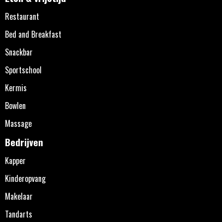
Restaurant
Bed and Breakfast
Snackbar
Sportschool
Kermis
Bowlen
Massage
Bedrijven
Kapper
Kinderopvang
Makelaar
Tandarts