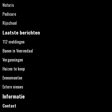
Notaris
Pedicure
Rijschool
Laatste berichten
112 meldingen
Banen in Voerendaal
Vergunningen
Huizen te koop
Evenementen
Extern nieuws
Informatie
Contact