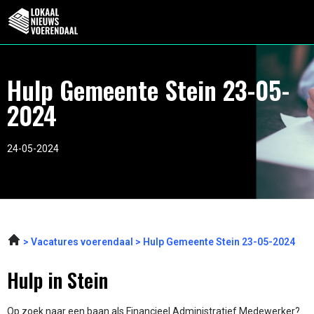
Hulp Gemeente Stein 23-05-
2024
24-05-2024
Vacatures voerendaal
Hulp Gemeente Stein 23-05-2024
Hulp in Stein
Op zoek naar een baan als Financieel Administratief Medewerker?