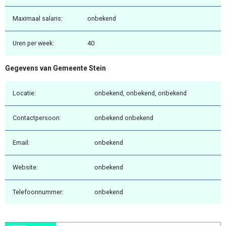
Maximaal salaris:
onbekend
Uren per week:
40
Gegevens van Gemeente Stein
Locatie:
onbekend, onbekend, onbekend
Contactpersoon:
onbekend onbekend
Email:
onbekend
Website:
onbekend
Telefoonnummer:
onbekend