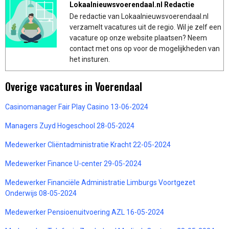
Lokaalnieuwsvoerendaal.nl Redactie
De redactie van Lokaalnieuwsvoerendaal.nl
verzamelt vacatures uit de regio. Wil je zelf een
vacature op onze website plaatsen? Neem
contact met ons op voor de mogelijkheden van
het insturen.
Overige vacatures in Voerendaal
Casinomanager Fair Play Casino 13-06-2024
Managers Zuyd Hogeschool 28-05-2024
Medewerker Cliëntadministratie Kracht 22-05-2024
Medewerker Finance U-center 29-05-2024
Medewerker Financiële Administratie Limburgs Voortgezet
Onderwijs 08-05-2024
Medewerker Pensioenuitvoering AZL 16-05-2024