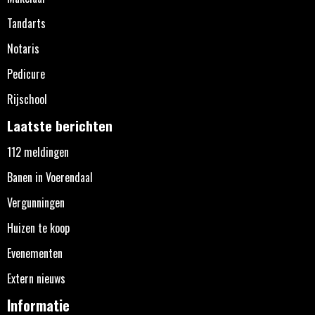
Tandarts
Notaris
Pedicure
Rijschool
Laatste berichten
112 meldingen
Banen in Voerendaal
Vergunningen
Huizen te koop
Evenementen
Extern nieuws
Informatie