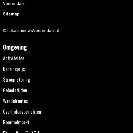
Voerendaal.
Sitemap
© LokaalnieuwsVoerendaal.nl
Omgeving
Activiteiten
Benzineprijs
Stroomstoring
Gebedstijden
Wandelroutes
Overlijdensberichten
Rommelmarkt