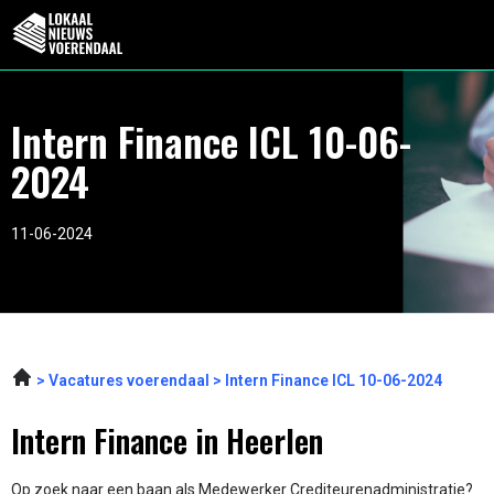
Intern Finance ICL 10-06-
2024
11-06-2024
Vacatures voerendaal
Intern Finance ICL 10-06-2024
Intern Finance in Heerlen
Op zoek naar een baan als Medewerker Crediteurenadministratie?