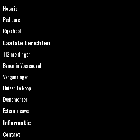
Notaris
Pedicure
Rijschool
Laatste berichten
112 meldingen
Banen in Voerendaal
Vergunningen
Huizen te koop
Evenementen
Extern nieuws
Informatie
Contact