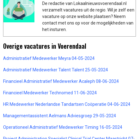
De redactie van Lokaalnieuwsvoerendaal.nl
verzamelt vacatures uit de regio. Wil je zelf een
vacature op onze website plaatsen? Neem
contact met ons op voor de mogelijkheden van
het insturen.
Overige vacatures in Voerendaal
Administratief Medewerker Meyra 04-05-2024
Administratief Medewerker Talent Talent 25-05-2024
Financieel Administratief Medewerker Acaleph 08-06-2024
Financieel Medewerker Technomed 11-06-2024
HR Medewerker Nederlandse Tandartsen Coöperatie 04-06-2024
Managementassistent Aelmans Adviesgroep 29-05-2024
Operationeel Administratief Medewerker Timing 16-05-2024
Project Administration Specialist Clinical Trial Center Maastricht 07-