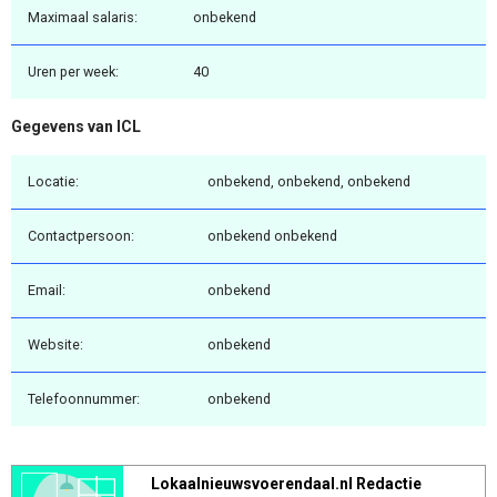
Maximaal salaris:
onbekend
Uren per week:
40
Gegevens van ICL
Locatie:
onbekend, onbekend, onbekend
Contactpersoon:
onbekend onbekend
Email:
onbekend
Website:
onbekend
Telefoonnummer:
onbekend
Lokaalnieuwsvoerendaal.nl Redactie