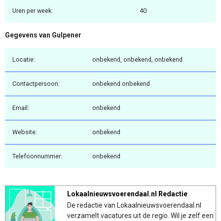
Uren per week:
40
Gegevens van Gulpener
Locatie:
onbekend, onbekend, onbekend
Contactpersoon:
onbekend onbekend
Email:
onbekend
Website:
onbekend
Telefoonnummer:
onbekend
Lokaalnieuwsvoerendaal.nl Redactie
De redactie van Lokaalnieuwsvoerendaal.nl
verzamelt vacatures uit de regio. Wil je zelf een