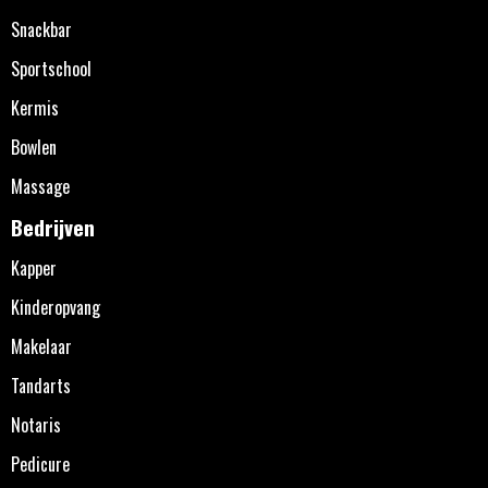
Snackbar
Sportschool
Kermis
Bowlen
Massage
Bedrijven
Kapper
Kinderopvang
Makelaar
Tandarts
Notaris
Pedicure