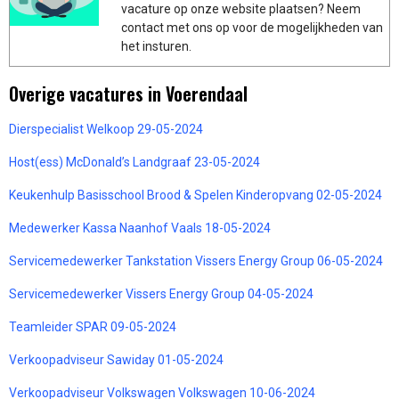
vacature op onze website plaatsen? Neem
contact met ons op voor de mogelijkheden van
het insturen.
Overige vacatures in Voerendaal
Dierspecialist Welkoop 29-05-2024
Host(ess) McDonald’s Landgraaf 23-05-2024
Keukenhulp Basisschool Brood & Spelen Kinderopvang 02-05-2024
Medewerker Kassa Naanhof Vaals 18-05-2024
Servicemedewerker Tankstation Vissers Energy Group 06-05-2024
Servicemedewerker Vissers Energy Group 04-05-2024
Teamleider SPAR 09-05-2024
Verkoopadviseur Sawiday 01-05-2024
Verkoopadviseur Volkswagen Volkswagen 10-06-2024