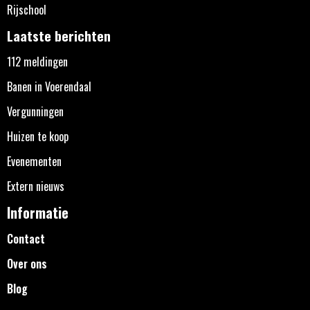
Rijschool
Laatste berichten
112 meldingen
Banen in Voerendaal
Vergunningen
Huizen te koop
Evenementen
Extern nieuws
Informatie
Contact
Over ons
Blog