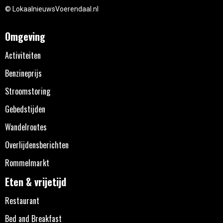
© LokaalnieuwsVoerendaal.nl
Omgeving
Activiteiten
Benzineprijs
Stroomstoring
Gebedstijden
Wandelroutes
Overlijdensberichten
Rommelmarkt
Eten & vrijetijd
Restaurant
Bed and Breakfast