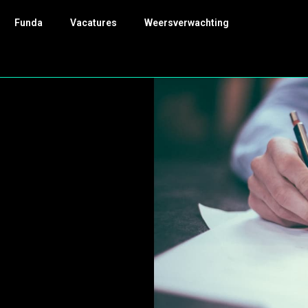
Funda
Vacatures
Weersverwachting