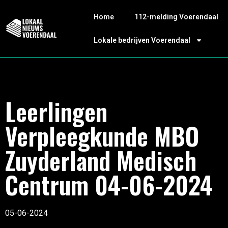
Home
112-melding Voerendaal
Lokale bedrijven Voerendaal
Leerlingen
Verpleegkunde MBO
Zuyderland Medisch
Centrum 04-06-2024
05-06-2024