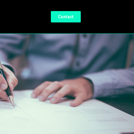
Contact