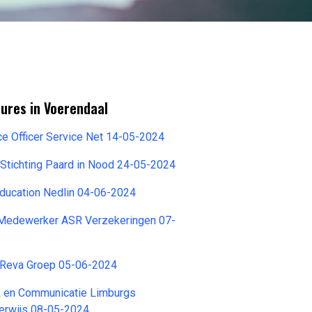
ures in Voerendaal
e Officer Service Net 14-05-2024
Stichting Paard in Nood 24-05-2024
Education Nedlin 04-06-2024
 Medewerker ASR Verzekeringen 07-
Reva Groep 05-06-2024
 en Communicatie Limburgs
erwijs 08-05-2024