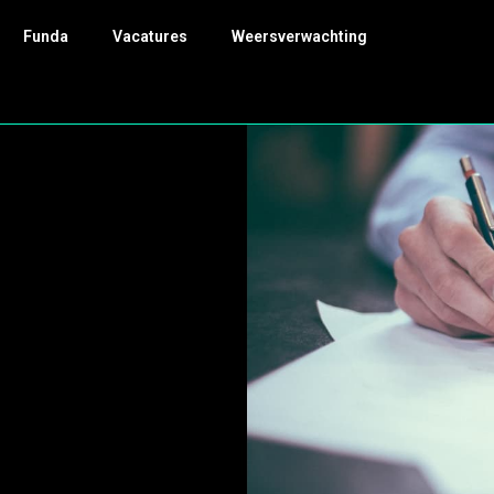
Funda
Vacatures
Weersverwachting