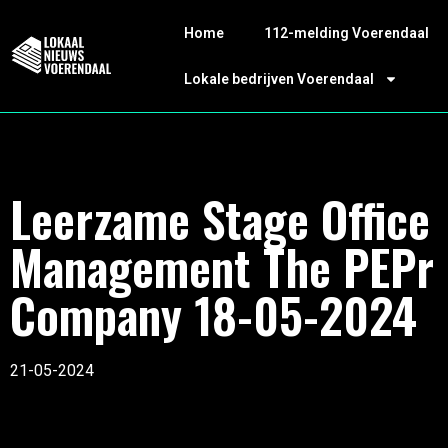
Home
112-melding Voerendaal
Lokale bedrijven Voerendaal
Leerzame Stage Office
Management The PEPr
Company 18-05-2024
21-05-2024