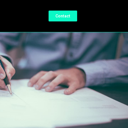
Contact