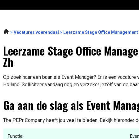
Vacatures voerendaal
Leerzame Stage Office Management
Leerzame Stage Office Manage
Zh
Op zoek naar een baan als Event Manager? Er is een vacature v
Holland. Solliciteer vandaag nog en verzeker jezelf van de baa
Ga aan de slag als Event Mana
The PEPr Company heeft jou veel te bieden. Bekijk hieronder d
Functie:
Eve