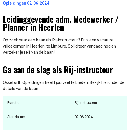
Opleidingen 02-06-2024
Leidinggevende adm. Medewerker /
Planner in Heerlen
Op zoek naar een baan als Rij-instructeur? Er is een vacature
vrijgekomen in Heerlen, te Limburg. Solliciteer vandaag nog en
verzeker jezelf van de baan!
Ga aan de slag als Rij-instructeur
Osseforth Opleidingen heeft jou veel te bieden. Bekijk hieronder de
details van de baan
Functie:
Rij-instructeur
Startdatum:
02-06-2024