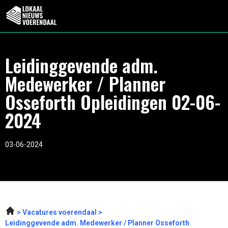
Leidinggevende adm.
Medewerker / Planner
Osseforth Opleidingen 02-06-
2024
03-06-2024
Vacatures voerendaal
Leidinggevende adm. Medewerker / Planner Osseforth