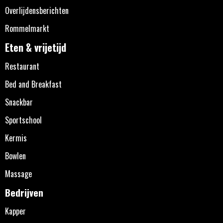
Overlijdensberichten
Rommelmarkt
Eten & vrijetijd
Restaurant
Bed and Breakfast
Snackbar
Sportschool
Kermis
Bowlen
Massage
Bedrijven
Kapper