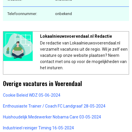
Telefoonnummer:
onbekend
Lokaalnieuwsvoerendaal.nl Redactie
De redactie van Lokaalnieuwsvoerendaal.nl
verzamelt vacatures uit de regio. Wil je zelf een
vacature op onze website plaatsen? Neem
contact met ons op voor de mogelijkheden van
het insturen.
Overige vacatures in Voerendaal
Cookie Beleid WDZ 05-06-2024
Enthousiaste Trainer / Coach FC Landgraaf 28-05-2024
Huishoudelijk Medewerker Nobama Care 03-05-2024
Industrieel reiniger Timing 16-05-2024