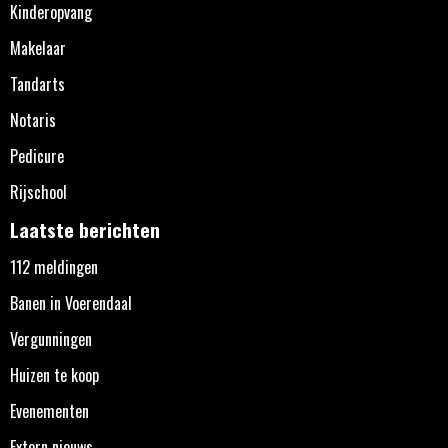
Kinderopvang
Makelaar
Tandarts
Notaris
Pedicure
Rijschool
Laatste berichten
112 meldingen
Banen in Voerendaal
Vergunningen
Huizen te koop
Evenementen
Extern nieuws