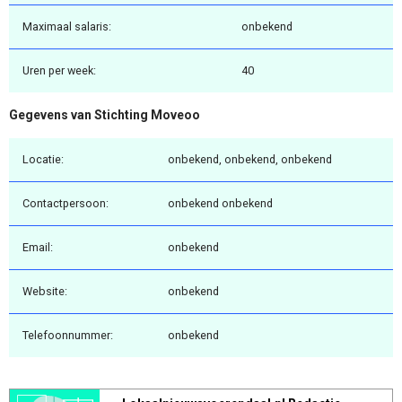
Maximaal salaris:
onbekend
Uren per week:
40
Gegevens van Stichting Moveoo
Locatie:
onbekend, onbekend, onbekend
Contactpersoon:
onbekend onbekend
Email:
onbekend
Website:
onbekend
Telefoonnummer:
onbekend