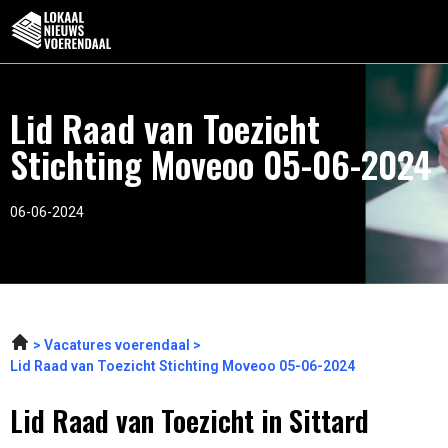
Lid Raad van Toezicht
Stichting Moveoo 05-06-2024
06-06-2024
Vacatures voerendaal
Lid Raad van Toezicht Stichting Moveoo 05-06-2024
Lid Raad van Toezicht in Sittard