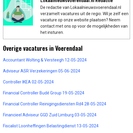
Lokaalnieuwsvoerendaal.nl Redactie
De redactie van Lokaalnieuwsvoerendaal.nl
verzamelt vacatures uit de regio. Wil je zelf een
vacature op onze website plaatsen? Neem
contact met ons op voor de mogelijkheden van
het insturen.
Overige vacatures in Voerendaal
Accountant Wolting & Versteegh 12-05-2024
Adviseur ASR Verzekeringen 05-06-2024
Controller IKEA 02-05-2024
Financial Controller Budé Group 19-05-2024
Financial Controller Reinigingsdiensten Rd4 28-05-2024
Financieel Adviseur GGD Zuid Limburg 03-05-2024
Fiscalist Loonheffingen Belastingdienst 13-05-2024