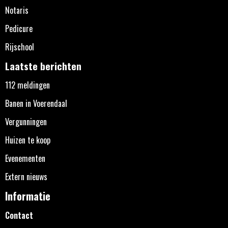
Notaris
Pedicure
Rijschool
Laatste berichten
112 meldingen
Banen in Voerendaal
Vergunningen
Huizen te koop
Evenementen
Extern nieuws
Informatie
Contact