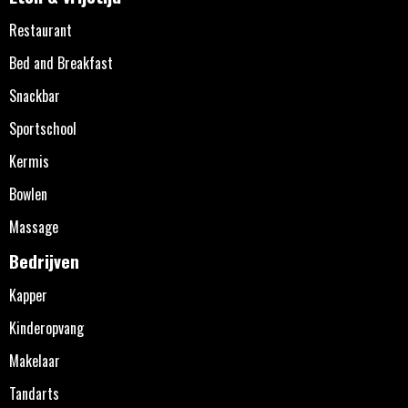
Restaurant
Bed and Breakfast
Snackbar
Sportschool
Kermis
Bowlen
Massage
Bedrijven
Kapper
Kinderopvang
Makelaar
Tandarts