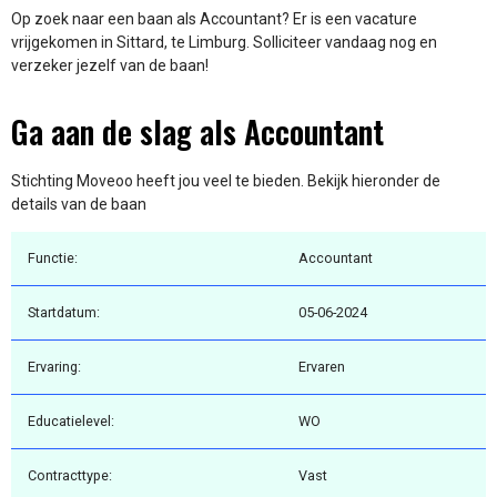
Op zoek naar een baan als Accountant? Er is een vacature
vrijgekomen in Sittard, te Limburg. Solliciteer vandaag nog en
verzeker jezelf van de baan!
Ga aan de slag als Accountant
Stichting Moveoo heeft jou veel te bieden. Bekijk hieronder de
details van de baan
Functie:
Accountant
Startdatum:
05-06-2024
Ervaring:
Ervaren
Educatielevel:
WO
Contracttype:
Vast