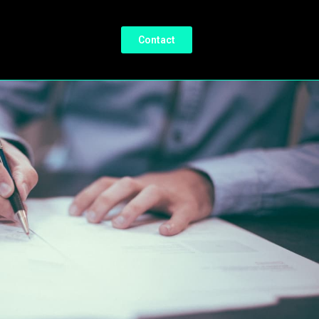
Contact