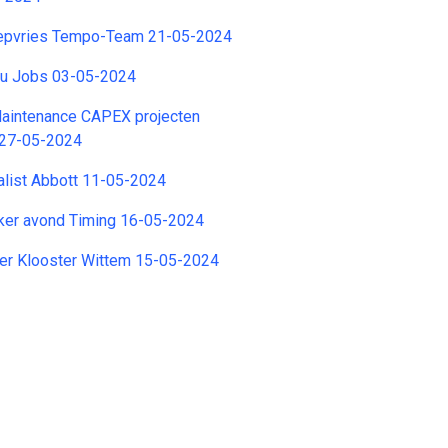
epvries Tempo-Team 21-05-2024
tzu Jobs 03-05-2024
Maintenance CAPEX projecten
 27-05-2024
alist Abbott 11-05-2024
er avond Timing 16-05-2024
er Klooster Wittem 15-05-2024