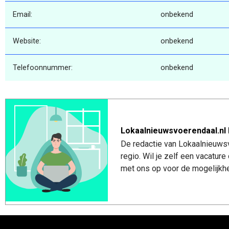
Email:
onbekend
Website:
onbekend
Telefoonnummer:
onbekend
Lokaalnieuwsvoerendaal.nl 
De redactie van Lokaalnieuwsv
regio. Wil je zelf een vacatu
met ons op voor de mogelijkhe