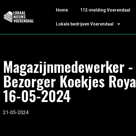
Home
112-melding Voerendaal
Lokale bedrijven Voerendaal
Magazijnmedewerker -
Bezorger Koekjes Roya
16-05-2024
21-05-2024