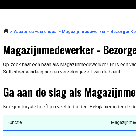
Vacatures voerendaal
Magazijnmedewerker – Bezorger Ko
Magazijnmedewerker - Bezorge
Op zoek naar een baan als Magazijnmedewerker? Er is een vaca
Solliciteer vandaag nog en verzeker jezelf van de baan!
Ga aan de slag als Magazijnm
Koekjes Royale heeft jou veel te bieden. Bekijk hieronder de d
Functie:
Magazijnme