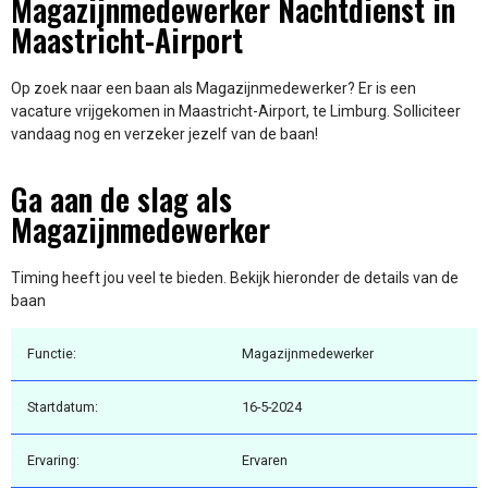
Magazijnmedewerker Nachtdienst in
Maastricht-Airport
Op zoek naar een baan als Magazijnmedewerker? Er is een
vacature vrijgekomen in Maastricht-Airport, te Limburg. Solliciteer
vandaag nog en verzeker jezelf van de baan!
Ga aan de slag als
Magazijnmedewerker
Timing heeft jou veel te bieden. Bekijk hieronder de details van de
baan
Functie:
Magazijnmedewerker
Startdatum:
16-5-2024
Ervaring:
Ervaren