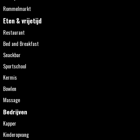
Rommelmarkt
Eten & vrijetijd
Restaurant
Bed and Breakfast
Snackbar
Sportschool
Kermis
Bowlen
Massage
Bedrijven
Kapper
Kinderopvang