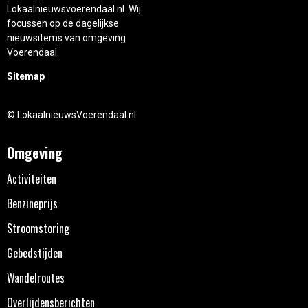
Lokaalnieuwsvoerendaal.nl. Wij
focussen op de dagelijkse
nieuwsitems van omgeving
Voerendaal.
Sitemap
© LokaalnieuwsVoerendaal.nl
Omgeving
Activiteiten
Benzineprijs
Stroomstoring
Gebedstijden
Wandelroutes
Overlijdensberichten