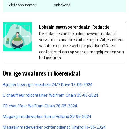
Telefoonnummer:
onbekend
Lokaalnieuwsvoerendaal.nl Redactie
De redactie van Lokaalnieuwsvoerendaal.nl
verzamelt vacatures uit de regio. Wil je zelf een
vacature op onze website plaatsen? Neem
contact met ons op voor de mogelijkheden van
het insturen.
Overige vacatures in Voerendaal
Bijrijder bezorger meubels 24/7 Drive 13-06-2024
C chauffeur rolcontainer. Wolfram Chain 05-06-2024
CE chauffeur Wolfram Chain 28-05-2024
Magazijnmedewerker Rema Holland 29-05-2024
Magazijnmedewerker ochtenddienst Timing 16-05-2024