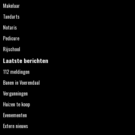
Makelaar
Tandarts
Notaris
Pedicure
Rijschool
Laatste berichten
112 meldingen
Banen in Voerendaal
Vergunningen
Huizen te koop
Evenementen
Extern nieuws