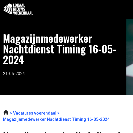
Magazijnmedewerker
Nachtdienst Timing 16-05-
2024
21-05-2024
Vacatures voerendaal
Magazijnmedewerker Nachtdienst Timing 16-05-2024