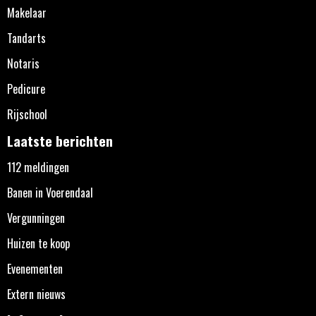
Makelaar
Tandarts
Notaris
Pedicure
Rijschool
Laatste berichten
112 meldingen
Banen in Voerendaal
Vergunningen
Huizen te koop
Evenementen
Extern nieuws