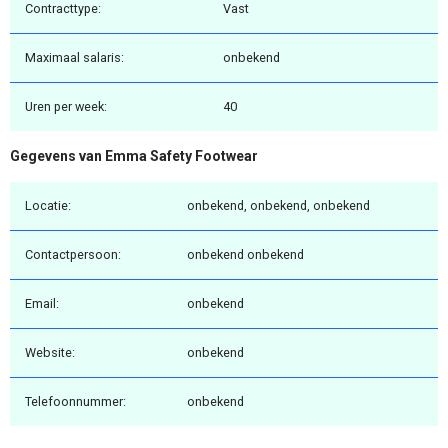
Contracttype:
Vast
Maximaal salaris:
onbekend
Uren per week:
40
Gegevens van Emma Safety Footwear
Locatie:
onbekend, onbekend, onbekend
Contactpersoon:
onbekend onbekend
Email:
onbekend
Website:
onbekend
Telefoonnummer:
onbekend