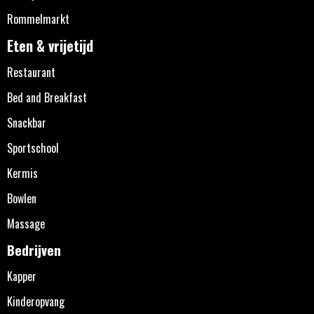
Rommelmarkt
Eten & vrijetijd
Restaurant
Bed and Breakfast
Snackbar
Sportschool
Kermis
Bowlen
Massage
Bedrijven
Kapper
Kinderopvang