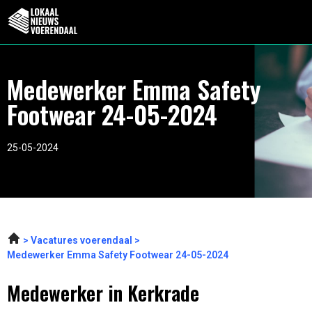
Medewerker Emma Safety
Footwear 24-05-2024
25-05-2024
Vacatures voerendaal
Medewerker Emma Safety Footwear 24-05-2024
Medewerker in Kerkrade