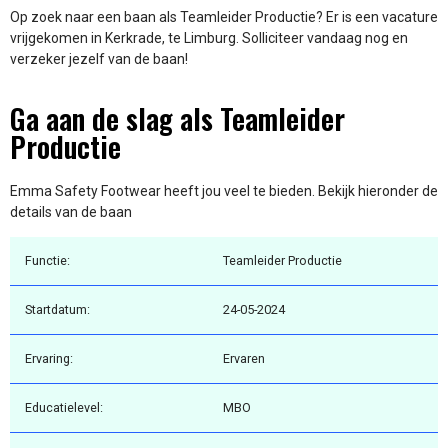
Op zoek naar een baan als Teamleider Productie? Er is een vacature
vrijgekomen in Kerkrade, te Limburg. Solliciteer vandaag nog en
verzeker jezelf van de baan!
Ga aan de slag als Teamleider
Productie
Emma Safety Footwear heeft jou veel te bieden. Bekijk hieronder de
details van de baan
Functie:
Teamleider Productie
Startdatum:
24-05-2024
Ervaring:
Ervaren
Educatielevel:
MBO