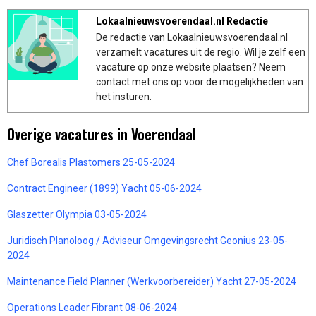
Lokaalnieuwsvoerendaal.nl Redactie
De redactie van Lokaalnieuwsvoerendaal.nl
verzamelt vacatures uit de regio. Wil je zelf een
vacature op onze website plaatsen? Neem
contact met ons op voor de mogelijkheden van
het insturen.
Overige vacatures in Voerendaal
Chef Borealis Plastomers 25-05-2024
Contract Engineer (1899) Yacht 05-06-2024
Glaszetter Olympia 03-05-2024
Juridisch Planoloog / Adviseur Omgevingsrecht Geonius 23-05-
2024
Maintenance Field Planner (Werkvoorbereider) Yacht 27-05-2024
Operations Leader Fibrant 08-06-2024