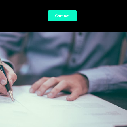
Contact