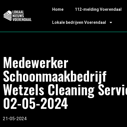
Home
112-melding Voerendaal
Lokale bedrijven Voerendaal
Medewerker
Schoonmaakbedrijf
Wetzels Cleaning Servi
02-05-2024
21-05-2024