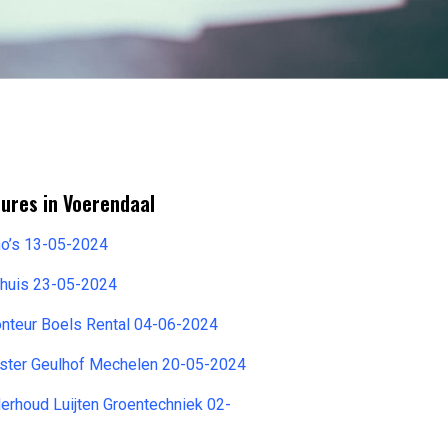
ures in Voerendaal
o’s 13-05-2024
huis 23-05-2024
onteur Boels Rental 04-06-2024
gster Geulhof Mechelen 20-05-2024
erhoud Luijten Groentechniek 02-