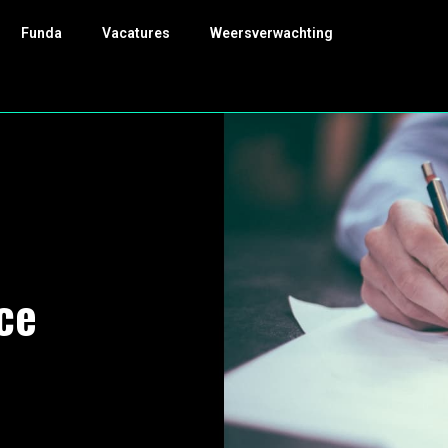
Funda
Vacatures
Weersverwachting
ce