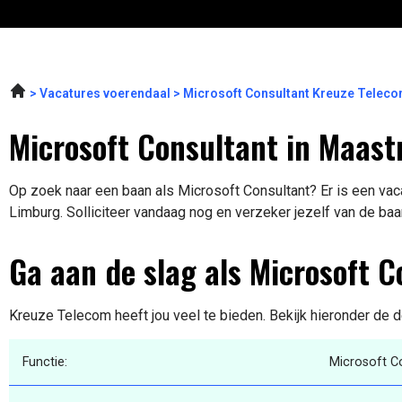
Vacatures voerendaal
Microsoft Consultant Kreuze Telec
Microsoft Consultant in Maastr
Op zoek naar een baan als Microsoft Consultant? Er is een vaca
Limburg. Solliciteer vandaag nog en verzeker jezelf van de baa
Ga aan de slag als Microsoft C
Kreuze Telecom heeft jou veel te bieden. Bekijk hieronder de d
Functie:
Microsoft C