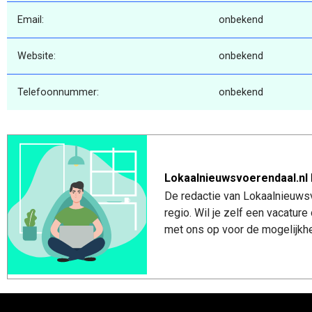
Email:
onbekend
Website:
onbekend
Telefoonnummer:
onbekend
Lokaalnieuwsvoerendaal.nl 
De redactie van Lokaalnieuwsv
regio. Wil je zelf een vacatu
met ons op voor de mogelijkhe