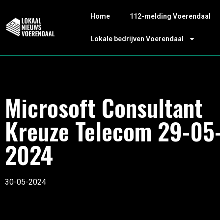
Home
112-melding Voerendaal
Lokale bedrijven Voerendaal
Microsoft Consultant
Kreuze Telecom 29-05
2024
30-05-2024