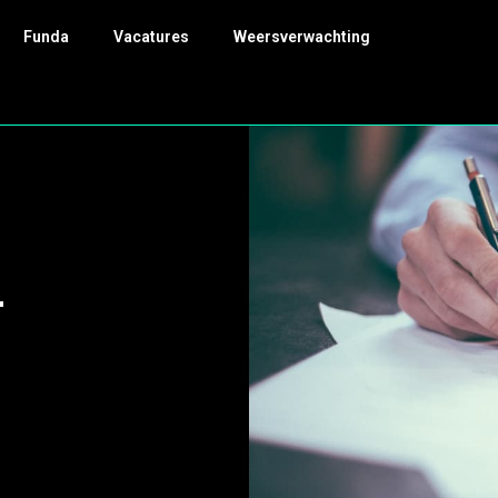
Funda
Vacatures
Weersverwachting
-