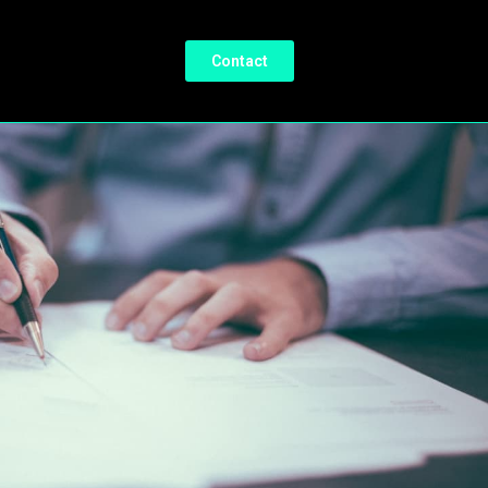
Contact