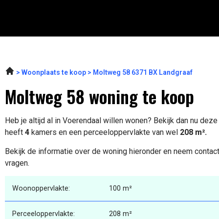
Woonplaats te koop
Moltweg 58 6371 BX Landgraaf
Moltweg 58 woning te koop
Heb je altijd al in Voerendaal willen wonen? Bekijk dan nu dez
heeft
4
kamers en een perceeloppervlakte van wel
208 m².
Bekijk de informatie over de woning hieronder en neem contact
vragen.
Woonoppervlakte:
100 m²
Perceeloppervlakte:
208 m²