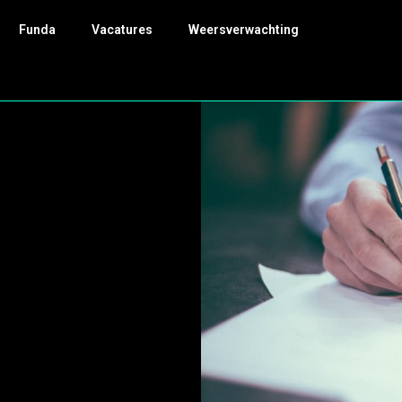
Funda
Vacatures
Weersverwachting