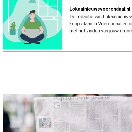
Lokaalnieuwsvoerendaal.nl 
De redactie van Lokaalnieuwsv
koop staan in Voerendaal en o
met het vinden van jouw droom