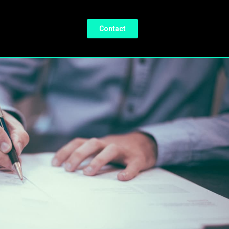
Contact