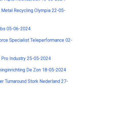
 | Metal Recycling Olympia 22-05-
Jobs 05-06-2024
orce Specialist Teleperformance 02-
r Pro Industry 25-05-2024
inginrichting De Zon 18-05-2024
r Turnaround Stork Nederland 27-