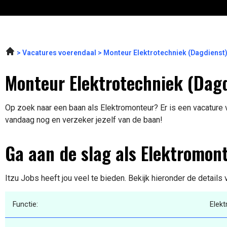
Vacatures voerendaal
Monteur Elektrotechniek (Dagdienst)
Monteur Elektrotechniek (Dagd
Op zoek naar een baan als Elektromonteur? Er is een vacature vr
vandaag nog en verzeker jezelf van de baan!
Ga aan de slag als Elektromon
Itzu Jobs heeft jou veel te bieden. Bekijk hieronder de details
Functie:
Elek