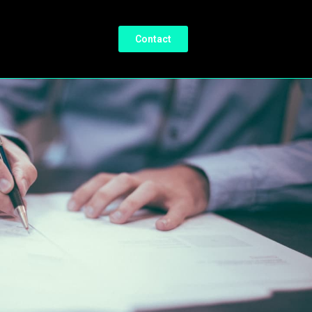
Contact