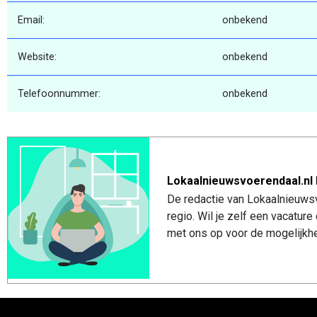
Email:
onbekend
Website:
onbekend
Telefoonnummer:
onbekend
Lokaalnieuwsvoerendaal.nl 
De redactie van Lokaalnieuwsv
regio. Wil je zelf een vacatu
met ons op voor de mogelijkhe