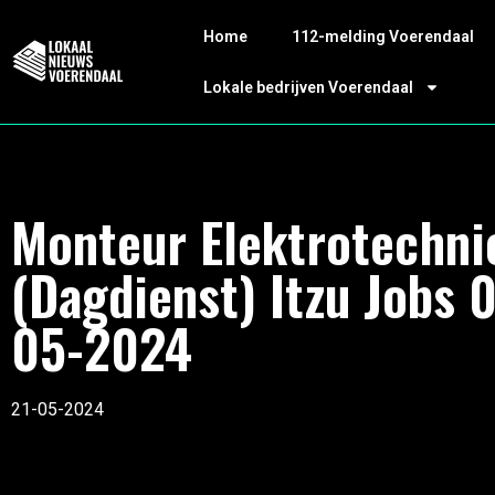
Home
112-melding Voerendaal
Lokale bedrijven Voerendaal
Monteur Elektrotechni
(Dagdienst) Itzu Jobs 
05-2024
21-05-2024