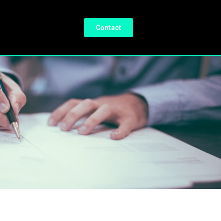
Contact