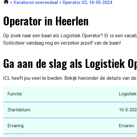
Vacatures voerendaal
Operator ICL 16-05-2024
Operator in Heerlen
Op zoek naar een baan als Logistiek Operator? Er is een vacatu
Solliciteer vandaag nog en verzeker jezelf van de baan!
Ga aan de slag als Logistiek O
ICL heeft jou veel te bieden. Bekijk hieronder de details van d
Functie:
Logistie
Startdatum:
16-5-202
Ervaring:
Ervaren