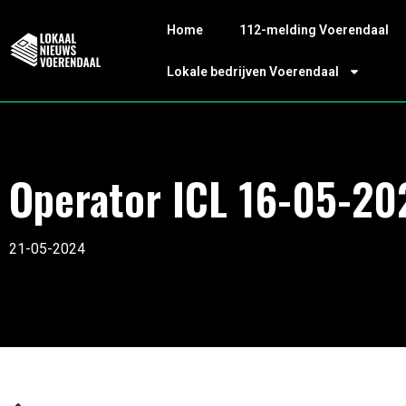
Home
112-melding Voerendaal
Lokale bedrijven Voerendaal
Operator ICL 16-05-20
21-05-2024