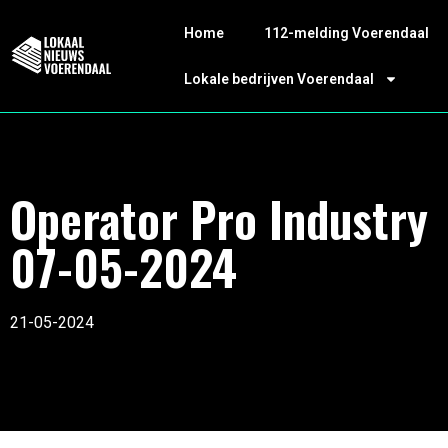
Home
112-melding Voerendaal
Lokale bedrijven Voerendaal
Operator Pro Industry
07-05-2024
21-05-2024