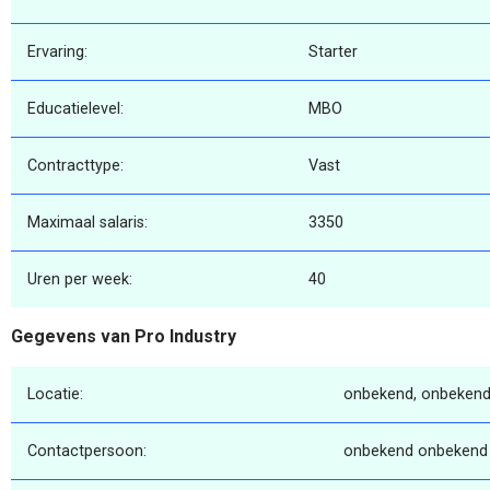
Ervaring:
Starter
Educatielevel:
MBO
Contracttype:
Vast
Maximaal salaris:
3350
Uren per week:
40
Gegevens van Pro Industry
Locatie:
onbekend, onbekend
Contactpersoon:
onbekend onbekend