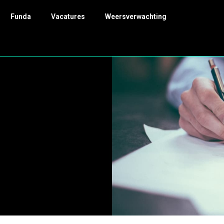
Funda
Vacatures
Weersverwachting