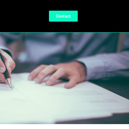
Contact