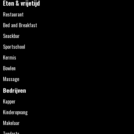
Eten & vrijetijd
Restaurant
Bed and Breakfast
Snackbar
Sportschool
Kermis
Bowlen
Massage
Bedrijven
Kapper
Kinderopvang
Makelaar
Tandarts