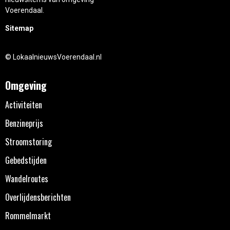
Voerendaal.
Sitemap
© LokaalnieuwsVoerendaal.nl
Omgeving
Activiteiten
Benzineprijs
Stroomstoring
Gebedstijden
Wandelroutes
Overlijdensberichten
Rommelmarkt