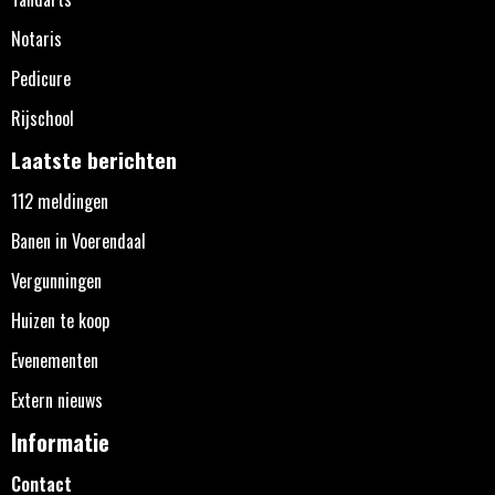
Notaris
Pedicure
Rijschool
Laatste berichten
112 meldingen
Banen in Voerendaal
Vergunningen
Huizen te koop
Evenementen
Extern nieuws
Informatie
Contact