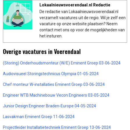
Lokaalnieuwsvoerendaal.nl Redactie
De redactie van Lokaalnieuwsvoerendaal.nl
verzamelt vacatures uit de regio. Wil je zelf een
vacature op onze website plaatsen? Neem
contact met ons op voor de mogelijkheden van
het insturen.
Overige vacatures in Voerendaal
(Storing) Onderhoudsmonteur (W/E) Eminent Groep 03-06-2024
Audiovisueel Storingstechnicus Olympia 01-05-2024
Chef monteur W-installaties Eminent Groep 03-06-2024
Engineer WTB Machinebouw Vecon Engineers 03-05-2024
Junior Design Engineer Braden-Europe 04-05-2024
Lasvakman Eminent Groep 11-06-2024
Projectleider Installatietechniek Eminent Groep 13-06-2024