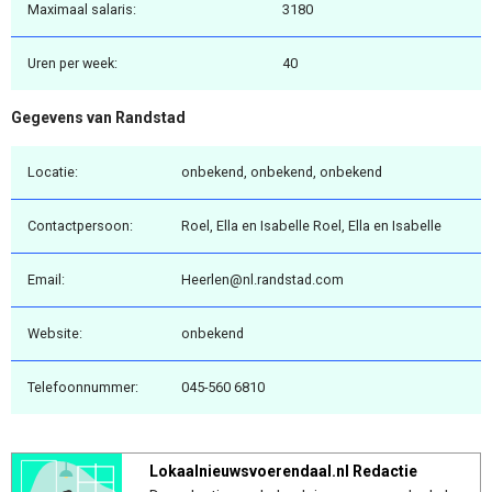
Maximaal salaris:
3180
Uren per week:
40
Gegevens van Randstad
Locatie:
onbekend, onbekend, onbekend
Contactpersoon:
Roel, Ella en Isabelle Roel, Ella en Isabelle
Email:
Heerlen@nl.randstad.com
Website:
onbekend
Telefoonnummer:
045-560 6810
Lokaalnieuwsvoerendaal.nl Redactie