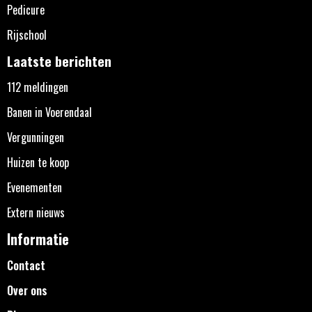
Pedicure
Rijschool
Laatste berichten
112 meldingen
Banen in Voerendaal
Vergunningen
Huizen te koop
Evenementen
Extern nieuws
Informatie
Contact
Over ons