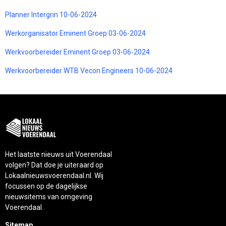
Planner Intergrin 10-06-2024
Werkorganisator Eminent Groep 03-06-2024
Werkvoorbereider Eminent Groep 03-06-2024
Werkvoorbereider WTB Vecon Engineers 10-06-2024
Het laatste nieuws uit Voerendaal
volgen? Dat doe je uiteraard op
Lokaalnieuwsvoerendaal.nl. Wij
focussen op de dagelijkse
nieuwsitems van omgeving
Voerendaal.
Sitemap