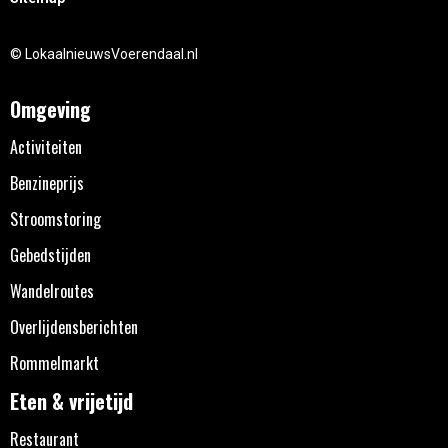
© LokaalnieuwsVoerendaal.nl
Omgeving
Activiteiten
Benzineprijs
Stroomstoring
Gebedstijden
Wandelroutes
Overlijdensberichten
Rommelmarkt
Eten & vrijetijd
Restaurant