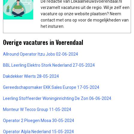
De redactie van Lokaalnieuwsvoerendaal.nl
verzamelt vacatures uit de regio. Wil je zelf een
vacature op onze website plaatsen? Neem
contact met ons op voor de mogelijkheden van
het insturen.
Overige vacatures in Voerendaal
Allround Operator Itzu Jobs 02-06-2024
BBL Leerling Elektro Stork Nederland 27-05-2024
Dakdekker Wierts 28-05-2024
Gereedschapsmaker EKK Sales Europe 17-05-2024
Leerling Stoffeerder Woninginrichting De Zon 06-06-2024
Monteur W Tecco Group 11-05-2024
Operator 2 Ploegen Mosa 30-05-2024
Operator Alpla Nederland 15-05-2024