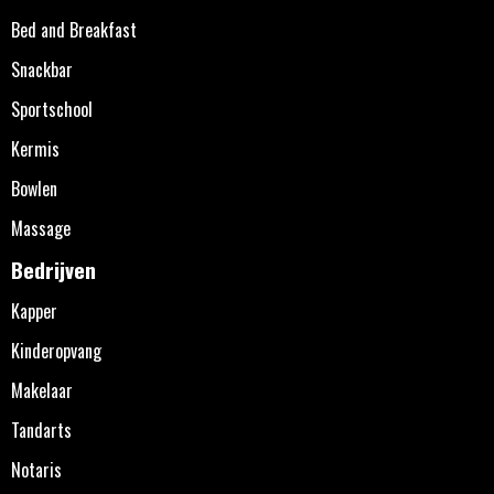
Bed and Breakfast
Snackbar
Sportschool
Kermis
Bowlen
Massage
Bedrijven
Kapper
Kinderopvang
Makelaar
Tandarts
Notaris