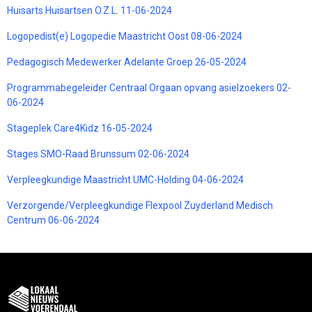
Huisarts Huisartsen O.Z.L. 11-06-2024
Logopedist(e) Logopedie Maastricht Oost 08-06-2024
Pedagogisch Medewerker Adelante Groep 26-05-2024
Programmabegeleider Centraal Orgaan opvang asielzoekers 02-
06-2024
Stageplek Care4Kidz 16-05-2024
Stages SMO-Raad Brunssum 02-06-2024
Verpleegkundige Maastricht UMC-Holding 04-06-2024
Verzorgende/Verpleegkundige Flexpool Zuyderland Medisch
Centrum 06-06-2024