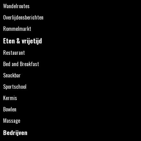
Wandelroutes
Overlijdensberichten
Rommelmarkt
Eten & vrijetijd
Restaurant
Bed and Breakfast
Snackbar
Sportschool
Kermis
Bowlen
Massage
Bedrijven