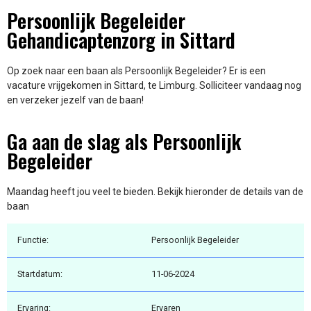
Persoonlijk Begeleider
Gehandicaptenzorg in Sittard
Op zoek naar een baan als Persoonlijk Begeleider? Er is een
vacature vrijgekomen in Sittard, te Limburg. Solliciteer vandaag nog
en verzeker jezelf van de baan!
Ga aan de slag als Persoonlijk
Begeleider
Maandag heeft jou veel te bieden. Bekijk hieronder de details van de
baan
Functie:
Persoonlijk Begeleider
Startdatum:
11-06-2024
Ervaring:
Ervaren