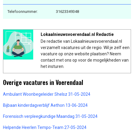
Telefoonnummer:
31623349348
Lokaalnieuwsvoerendaal.nl Redactie
De redactie van Lokaalnieuwsvoerendaal.nl
verzamelt vacatures uit de regio. Wil je zelf een
vacature op onze website plaatsen? Neem
contact met ons op voor de mogelijkheden van
het insturen.
Overige vacatures in Voerendaal
Ambulant Woonbegeleider Shelsz 31-05-2024
Bijbaan kinderdagverblijf Aethon 13-06-2024
Forensisch verpleegkundige Maandag 31-05-2024
Helpende Heerlen Tempo-Team 27-05-2024