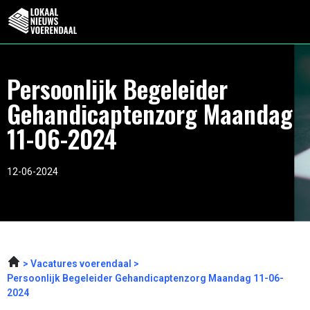
Persoonlijk Begeleider
Gehandicaptenzorg Maandag
11-06-2024
12-06-2024
Vacatures voerendaal
Persoonlijk Begeleider Gehandicaptenzorg Maandag 11-06-
2024