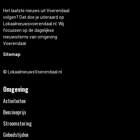
Het laatste nieuws uit Voerendaal
volgen? Dat doe je uiteraard op
Lokaalnieuwsvoerendaal.nl. Wij
focussen op de dagelijkse
nieuwsitems van omgeving
Voerendaal.
Sitemap
© LokaalnieuwsVoerendaal.nl
Omgeving
Activiteiten
Benzineprijs
Stroomstoring
Gebedstijden