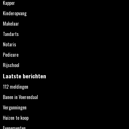
Kapper
Kinderopvang
Makelaar
Tandarts
Notaris
Pedicure
Rijschool
Laatste berichten
112 meldingen
Banen in Voerendaal
Vergunningen
Huizen te koop
Evenementen